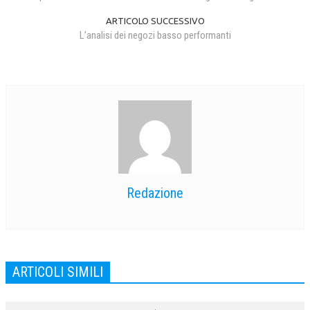
ARTICOLO SUCCESSIVO
L’analisi dei negozi basso performanti
Redazione
ARTICOLI SIMILI