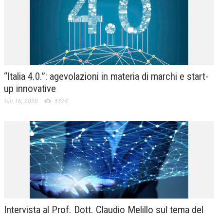
“Italia 4.0.”: agevolazioni in materia di marchi e start-
up innovative
Giu 16, 2020
3324
Intervista al Prof. Dott. Claudio Melillo sul tema del