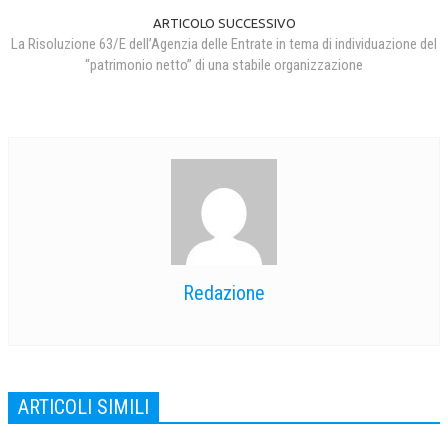
ARTICOLO SUCCESSIVO
La Risoluzione 63/E dell’Agenzia delle Entrate in tema di individuazione del
“patrimonio netto” di una stabile organizzazione
Redazione
ARTICOLI SIMILI