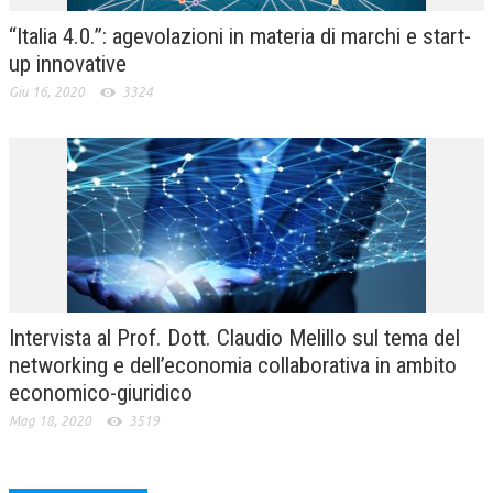
“Italia 4.0.”: agevolazioni in materia di marchi e start-
up innovative
Giu 16, 2020
3324
Intervista al Prof. Dott. Claudio Melillo sul tema del
networking e dell’economia collaborativa in ambito
economico-giuridico
Mag 18, 2020
3519