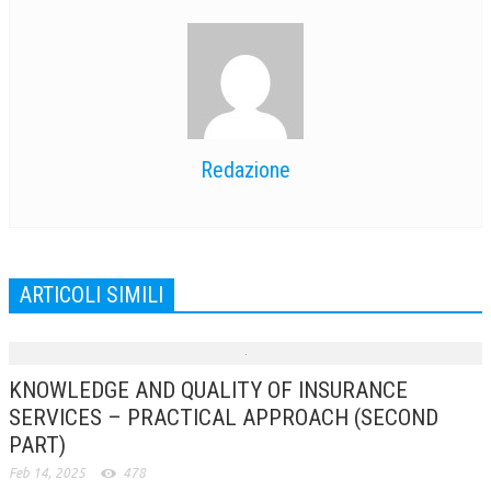
Redazione
ARTICOLI SIMILI
KNOWLEDGE AND QUALITY OF INSURANCE
SERVICES – PRACTICAL APPROACH (SECOND
PART)
Feb 14, 2025
478