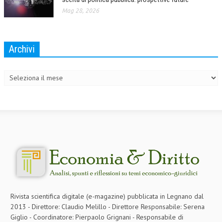
Mag 28, 2026
Archivi
Archivi
Rivista scientifica digitale (e-magazine) pubblicata in Legnano dal
2013 - Direttore: Claudio Melillo - Direttore Responsabile: Serena
Giglio - Coordinatore: Pierpaolo Grignani - Responsabile di