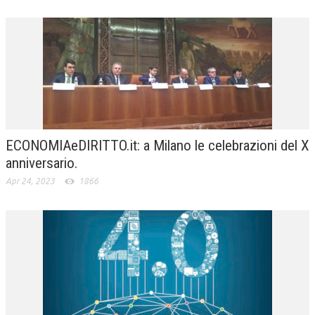
ECONOMIAeDIRITTO.it: a Milano le celebrazioni del X
anniversario.
Apr 24, 2023
1866