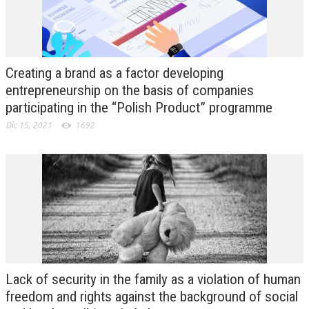
Creating a brand as a factor developing
entrepreneurship on the basis of companies
participating in the “Polish Product” programme
Dic 15, 2021
1692
Lack of security in the family as a violation of human
freedom and rights against the background of social