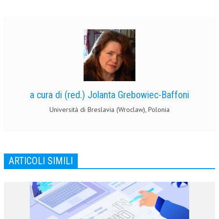
a cura di (red.) Jolanta Grebowiec-Baffoni
Università di Breslavia (Wroclaw), Polonia
ARTICOLI SIMILI