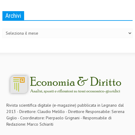
Archivi
Archivi
Rivista scientifica digitale (e-magazine) pubblicata in Legnano dal
2013 - Direttore: Claudio Melillo - Direttore Responsabile: Serena
Giglio - Coordinatore: Pierpaolo Grignani - Responsabile di
Redazione: Marco Schiariti