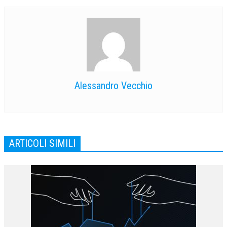
Alessandro Vecchio
ARTICOLI SIMILI