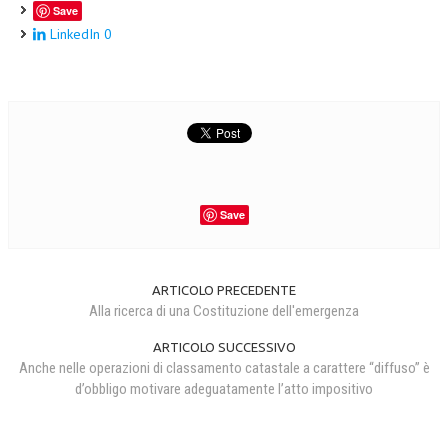
Save
LinkedIn
0
Save
ARTICOLO PRECEDENTE
Alla ricerca di una Costituzione dell'emergenza
ARTICOLO SUCCESSIVO
Anche nelle operazioni di classamento catastale a carattere “diffuso” è
d’obbligo motivare adeguatamente l’atto impositivo