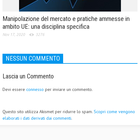
Manipolazione del mercato e pratiche ammesse in
ambito UE: una disciplina specifica
Nov 17, 2020
3276
NESSUN COMMENTO
Lascia un Commento
Devi essere
connesso
per inviare un commento.
Questo sito utilizza Akismet per ridurre lo spam.
Scopri come vengono
elaborati i dati derivati dai commenti
.