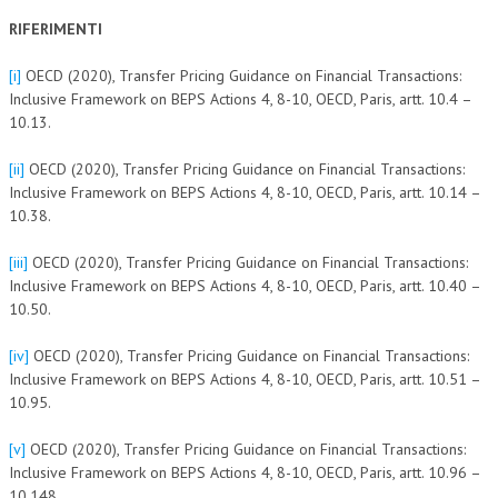
RIFERIMENTI
[i]
OECD (2020), Transfer Pricing Guidance on Financial Transactions:
Inclusive Framework on BEPS Actions 4, 8-10, OECD, Paris, artt. 10.4 –
10.13.
[ii]
OECD (2020), Transfer Pricing Guidance on Financial Transactions:
Inclusive Framework on BEPS Actions 4, 8-10, OECD, Paris, artt. 10.14 –
10.38.
[iii]
OECD (2020), Transfer Pricing Guidance on Financial Transactions:
Inclusive Framework on BEPS Actions 4, 8-10, OECD, Paris, artt. 10.40 –
10.50.
[iv]
OECD (2020), Transfer Pricing Guidance on Financial Transactions:
Inclusive Framework on BEPS Actions 4, 8-10, OECD, Paris, artt. 10.51 –
10.95.
[v]
OECD (2020), Transfer Pricing Guidance on Financial Transactions:
Inclusive Framework on BEPS Actions 4, 8-10, OECD, Paris, artt. 10.96 –
10.148.