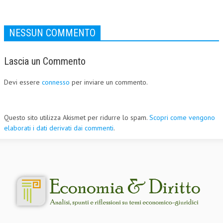
NESSUN COMMENTO
Lascia un Commento
Devi essere
connesso
per inviare un commento.
Questo sito utilizza Akismet per ridurre lo spam.
Scopri come vengono
elaborati i dati derivati dai commenti
.