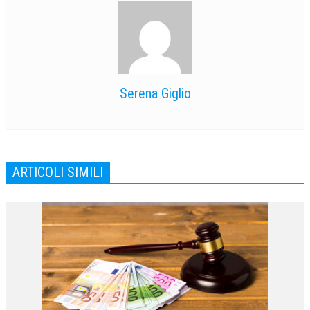
Serena Giglio
ARTICOLI SIMILI