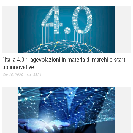
“Italia 4.0.”: agevolazioni in materia di marchi e start-
up innovative
Giu 16, 2020
3321