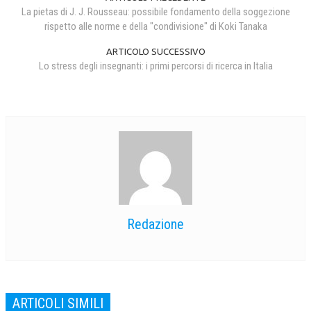
La pietas di J. J. Rousseau: possibile fondamento della soggezione
rispetto alle norme e della "condivisione" di Koki Tanaka
ARTICOLO SUCCESSIVO
Lo stress degli insegnanti: i primi percorsi di ricerca in Italia
Redazione
ARTICOLI SIMILI