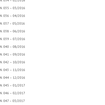
N. 034 – 02/2016
N. 035 – 03/2016
N. 036 – 04/2016
N. 037 – 05/2016
N. 038 – 06/2016
N. 039 – 07/2016
N. 040 – 08/2016
N. 041 – 09/2016
N. 042 – 10/2016
N. 043 – 11/2016
N. 044 – 12/2016
N. 045 – 01/2017
N. 046 – 02/2017
N. 047 – 03/2017