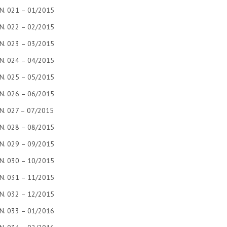
N. 021 – 01/2015
N. 022 – 02/2015
N. 023 – 03/2015
N. 024 – 04/2015
N. 025 – 05/2015
N. 026 – 06/2015
N. 027 – 07/2015
N. 028 – 08/2015
N. 029 – 09/2015
N. 030 – 10/2015
N. 031 – 11/2015
N. 032 – 12/2015
N. 033 – 01/2016