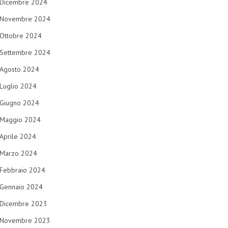
Dicembre 2024
Novembre 2024
Ottobre 2024
Settembre 2024
Agosto 2024
Luglio 2024
Giugno 2024
Maggio 2024
Aprile 2024
Marzo 2024
Febbraio 2024
Gennaio 2024
Dicembre 2023
Novembre 2023