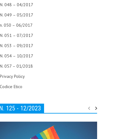
N. 048 – 04/2017
N. 049 – 05/2017
n. 050 – 06/2017
N. 051 – 07/2017
N. 053 – 09/2017
N. 054 – 10/2017
N. 057 – 01/2018
Privacy Policy
Codice Etico
N. 125 - 12/2023