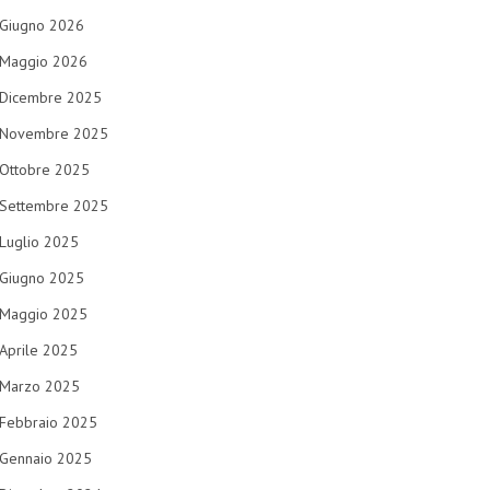
Giugno 2026
Maggio 2026
Dicembre 2025
Novembre 2025
Ottobre 2025
Settembre 2025
Luglio 2025
Giugno 2025
Maggio 2025
Aprile 2025
Marzo 2025
Febbraio 2025
Gennaio 2025