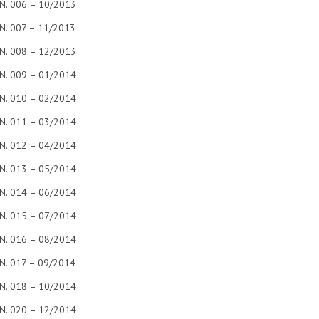
N. 006 – 10/2013
N. 007 – 11/2013
N. 008 – 12/2013
N. 009 – 01/2014
N. 010 – 02/2014
N. 011 – 03/2014
N. 012 – 04/2014
N. 013 – 05/2014
N. 014 – 06/2014
N. 015 – 07/2014
N. 016 – 08/2014
N. 017 – 09/2014
N. 018 – 10/2014
N. 020 – 12/2014