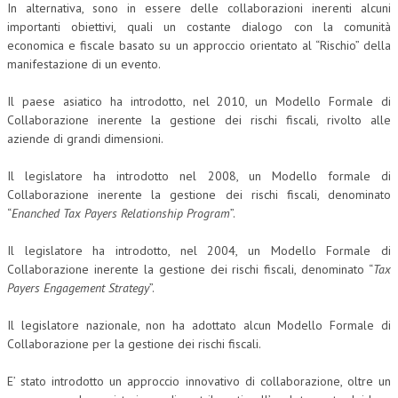
In alternativa, sono in essere delle collaborazioni inerenti alcuni
importanti obiettivi, quali un costante dialogo con la comunità
economica e fiscale basato su un approccio orientato al “Rischio” della
manifestazione di un evento.
Il paese asiatico ha introdotto, nel 2010, un Modello Formale di
Collaborazione inerente la gestione dei rischi fiscali, rivolto alle
aziende di grandi dimensioni.
Il legislatore ha introdotto nel 2008, un Modello formale di
Collaborazione inerente la gestione dei rischi fiscali, denominato
“
Enanched Tax Payers Relationship Program
”.
Il legislatore ha introdotto, nel 2004, un Modello Formale di
Collaborazione inerente la gestione dei rischi fiscali, denominato “
Tax
Payers Engagement Strategy
”.
Il legislatore nazionale, non ha adottato alcun Modello Formale di
Collaborazione per la gestione dei rischi fiscali.
E’ stato introdotto un approccio innovativo di collaborazione, oltre un