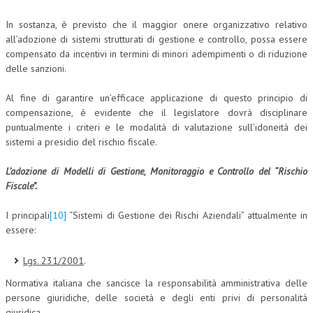
In sostanza, è previsto che il maggior onere organizzativo relativo
all’adozione di sistemi strutturati di gestione e controllo, possa essere
compensato da incentivi in termini di minori adempimenti o di riduzione
delle sanzioni.
Al fine di garantire un’efficace applicazione di questo principio di
compensazione, è evidente che il legislatore dovrà disciplinare
puntualmente i criteri e le modalità di valutazione sull’idoneità dei
sistemi a presidio del rischio fiscale.
L’adozione di Modelli di Gestione, Monitoraggio e Controllo del “Rischio
Fiscale”.
I principali
[10]
“Sistemi di Gestione dei Rischi Aziendali” attualmente in
essere:
Lgs. 231/2001
.
Normativa italiana che sancisce la responsabilità amministrativa delle
persone giuridiche, delle società e degli enti privi di personalità
giuridica.