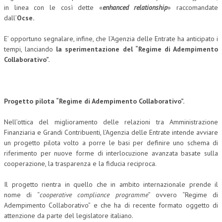
in linea con le così dette «
enhanced relationship
» raccomandate
dall’
Ocse
.
E’ opportuno segnalare, infine, che l’Agenzia delle Entrate ha anticipato i
tempi, lanciando
la sperimentazione del “Regime di Adempimento
Collaborativo”.
Progetto pilota “Regime di Adempimento Collaborativo”.
Nell’ottica del miglioramento delle relazioni tra Amministrazione
Finanziaria e Grandi Contribuenti, l’Agenzia delle Entrate intende avviare
un progetto pilota volto a porre le basi per definire uno schema di
riferimento per nuove forme di interlocuzione avanzata basate sulla
cooperazione, la trasparenza e la fiducia reciproca.
Il progetto rientra in quello che in ambito internazionale prende il
nome di “
cooperative compliance programme
” ovvero “Regime di
Adempimento Collaborativo” e che ha di recente formato oggetto di
attenzione da parte del legislatore italiano.