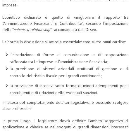
imprese.
L’obiettivo dichiarato è quello di «migliorare il rapporto tra
“Amministrazione Finanziaria e Contribuente”, secondo l’impostazione
della “
enhanced relationship
” raccomandata dall’Ocse».
La norma in discussione si articola essenzialmente su tre punti cardine:
l’introduzione di forme di comunicazione e di cooperazione
rafforzata tra le imprese e l’amministrazione finanziaria;
la previsione di sistemi aziendali strutturati di gestione e di
controllo del rischio fiscale per i grandi contribuenti;
la previsione di incentivi sotto forma di minori adempimenti per i
contribuenti e di riduzioni delle eventuali sanzioni.
In attesa del completamento dell’iter legislativo, è possibile svolgere
alcune riflessioni.
In primo luogo, il legislatore dovrà definire l’ambito soggettivo di
applicazione e chiarire se nei soggetti di grandi dimensioni interessati