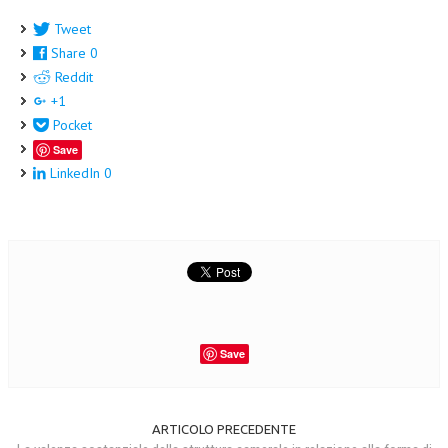
Tweet
Share
0
Reddit
+1
Pocket
Save
LinkedIn
0
Save
ARTICOLO PRECEDENTE