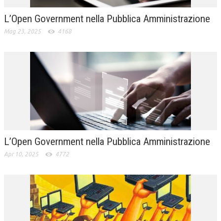
L’Open Government nella Pubblica Amministrazione
Mag 23, 2025
4168
L’Open Government nella Pubblica Amministrazione
Apr 10, 2025
4772