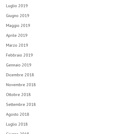
Luglio 2019
Giugno 2019
Maggio 2019
Aprile 2019
Marzo 2019
Febbraio 2019
Gennaio 2019
Dicembre 2018
Novembre 2018
Ottobre 2018
Settembre 2018
Agosto 2018
Luglio 2018