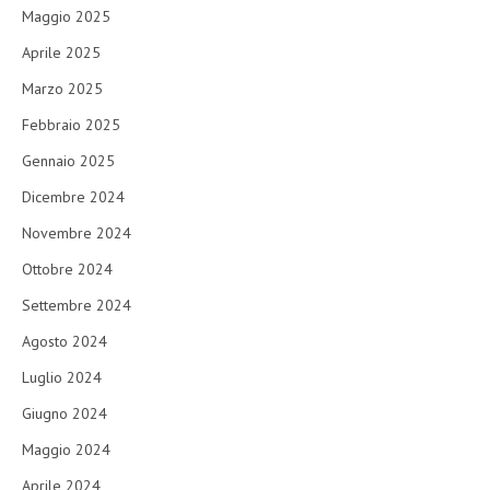
Maggio 2025
Aprile 2025
Marzo 2025
Febbraio 2025
Gennaio 2025
Dicembre 2024
Novembre 2024
Ottobre 2024
Settembre 2024
Agosto 2024
Luglio 2024
Giugno 2024
Maggio 2024
Aprile 2024