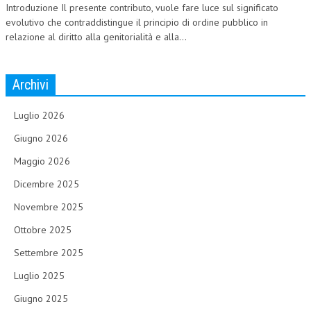
Introduzione Il presente contributo, vuole fare luce sul significato
evolutivo che contraddistingue il principio di ordine pubblico in
relazione al diritto alla genitorialità e alla...
Archivi
Luglio 2026
Giugno 2026
Maggio 2026
Dicembre 2025
Novembre 2025
Ottobre 2025
Settembre 2025
Luglio 2025
Giugno 2025