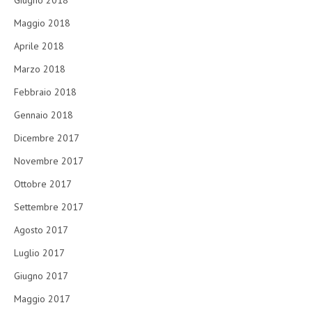
Giugno 2018
Maggio 2018
Aprile 2018
Marzo 2018
Febbraio 2018
Gennaio 2018
Dicembre 2017
Novembre 2017
Ottobre 2017
Settembre 2017
Agosto 2017
Luglio 2017
Giugno 2017
Maggio 2017