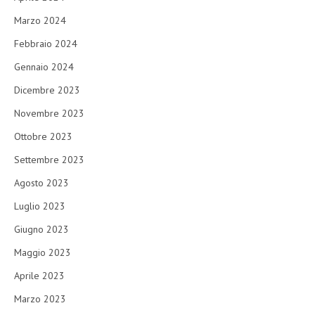
Marzo 2024
Febbraio 2024
Gennaio 2024
Dicembre 2023
Novembre 2023
Ottobre 2023
Settembre 2023
Agosto 2023
Luglio 2023
Giugno 2023
Maggio 2023
Aprile 2023
Marzo 2023