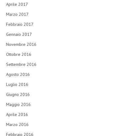
Aprile 2017
Marzo 2017
Febbraio 2017
Gennaio 2017
Novembre 2016
Ottobre 2016
Settembre 2016
Agosto 2016
Luglio 2016
Giugno 2016
Maggio 2016
Aprile 2016
Marzo 2016
Febbraio 2016