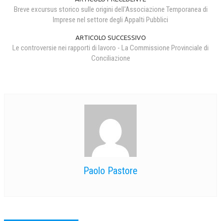
Breve excursus storico sulle origini dell'Associazione Temporanea di
Imprese nel settore degli Appalti Pubblici
ARTICOLO SUCCESSIVO
Le controversie nei rapporti di lavoro - La Commissione Provinciale di
Conciliazione
Paolo Pastore