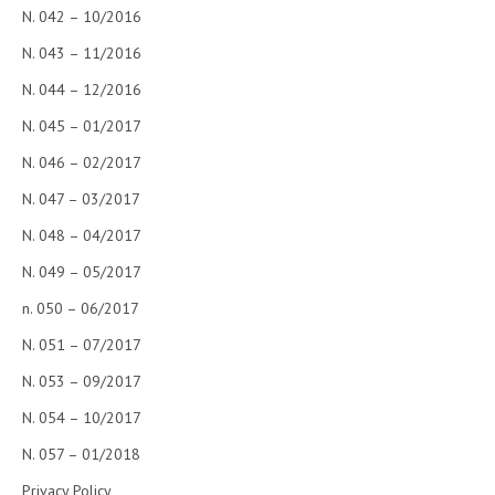
N. 042 – 10/2016
N. 043 – 11/2016
N. 044 – 12/2016
N. 045 – 01/2017
N. 046 – 02/2017
N. 047 – 03/2017
N. 048 – 04/2017
N. 049 – 05/2017
n. 050 – 06/2017
N. 051 – 07/2017
N. 053 – 09/2017
N. 054 – 10/2017
N. 057 – 01/2018
Privacy Policy