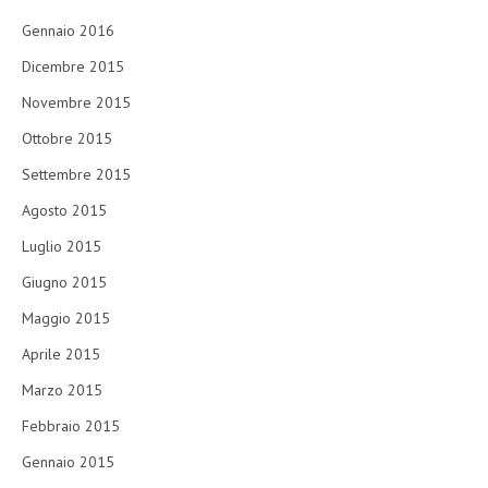
Gennaio 2016
Dicembre 2015
Novembre 2015
Ottobre 2015
Settembre 2015
Agosto 2015
Luglio 2015
Giugno 2015
Maggio 2015
Aprile 2015
Marzo 2015
Febbraio 2015
Gennaio 2015