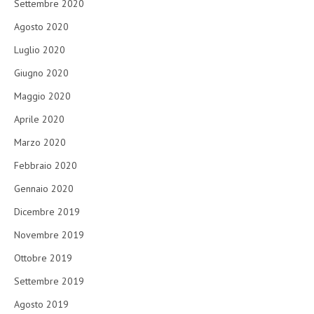
Settembre 2020
Agosto 2020
Luglio 2020
Giugno 2020
Maggio 2020
Aprile 2020
Marzo 2020
Febbraio 2020
Gennaio 2020
Dicembre 2019
Novembre 2019
Ottobre 2019
Settembre 2019
Agosto 2019