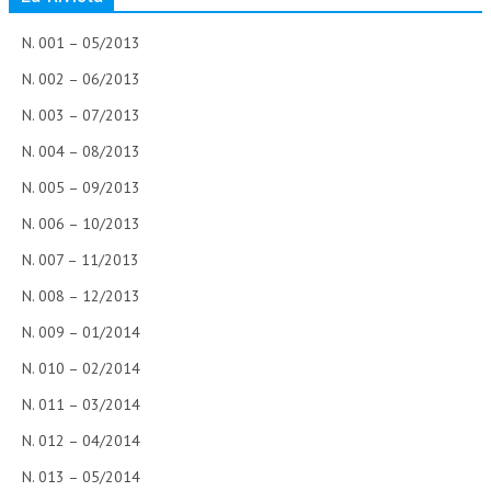
N. 001 – 05/2013
N. 002 – 06/2013
N. 003 – 07/2013
N. 004 – 08/2013
N. 005 – 09/2013
N. 006 – 10/2013
N. 007 – 11/2013
N. 008 – 12/2013
N. 009 – 01/2014
N. 010 – 02/2014
N. 011 – 03/2014
N. 012 – 04/2014
N. 013 – 05/2014