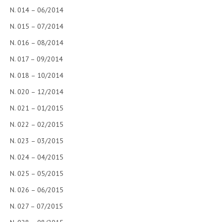
N. 014 – 06/2014
N. 015 – 07/2014
N. 016 – 08/2014
N. 017 – 09/2014
N. 018 – 10/2014
N. 020 – 12/2014
N. 021 – 01/2015
N. 022 – 02/2015
N. 023 – 03/2015
N. 024 – 04/2015
N. 025 – 05/2015
N. 026 – 06/2015
N. 027 – 07/2015