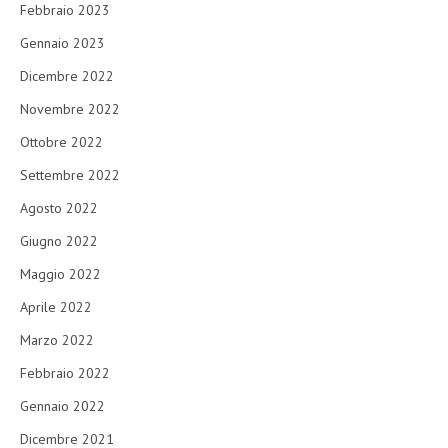
Febbraio 2023
Gennaio 2023
Dicembre 2022
Novembre 2022
Ottobre 2022
Settembre 2022
Agosto 2022
Giugno 2022
Maggio 2022
Aprile 2022
Marzo 2022
Febbraio 2022
Gennaio 2022
Dicembre 2021