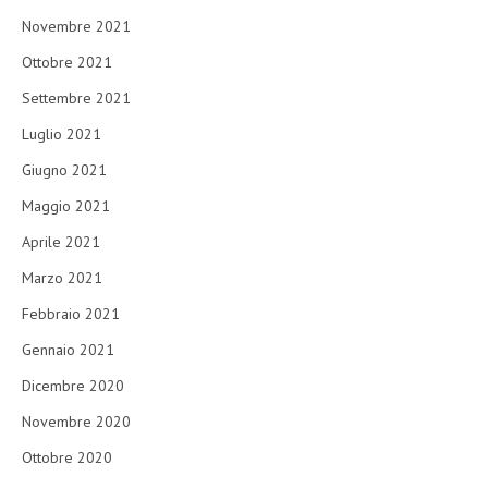
Novembre 2021
Ottobre 2021
Settembre 2021
Luglio 2021
Giugno 2021
Maggio 2021
Aprile 2021
Marzo 2021
Febbraio 2021
Gennaio 2021
Dicembre 2020
Novembre 2020
Ottobre 2020