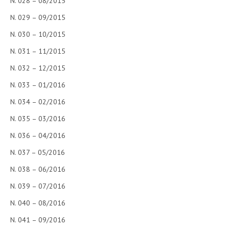
N. 028 – 08/2015
N. 029 – 09/2015
N. 030 – 10/2015
N. 031 – 11/2015
N. 032 – 12/2015
N. 033 – 01/2016
N. 034 – 02/2016
N. 035 – 03/2016
N. 036 – 04/2016
N. 037 – 05/2016
N. 038 – 06/2016
N. 039 – 07/2016
N. 040 – 08/2016
N. 041 – 09/2016