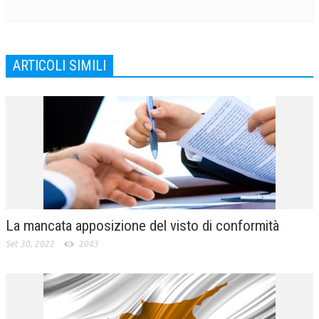
ARTICOLI SIMILI
La mancata apposizione del visto di conformità
Set 30, 2022
2043