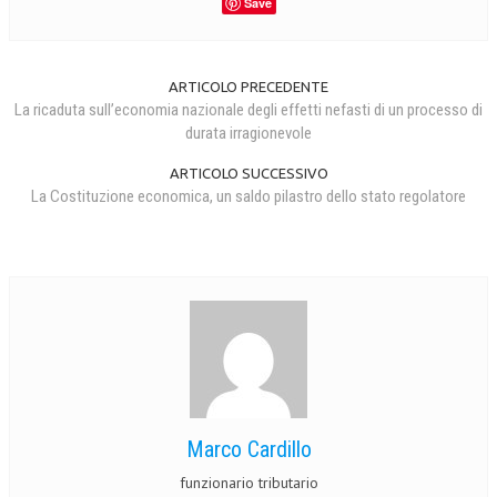
Save
ARTICOLO PRECEDENTE
La ricaduta sull’economia nazionale degli effetti nefasti di un processo di
durata irragionevole
ARTICOLO SUCCESSIVO
La Costituzione economica, un saldo pilastro dello stato regolatore
Marco Cardillo
funzionario tributario