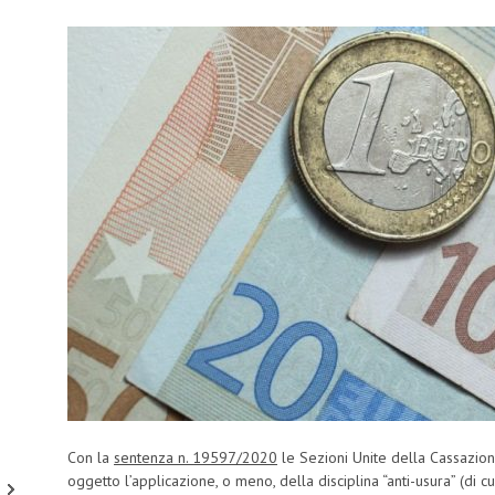
Con la
sentenza n. 19597/2020
le Sezioni Unite della Cassazione
oggetto l’applicazione, o meno, della disciplina “anti-usura” (di cui