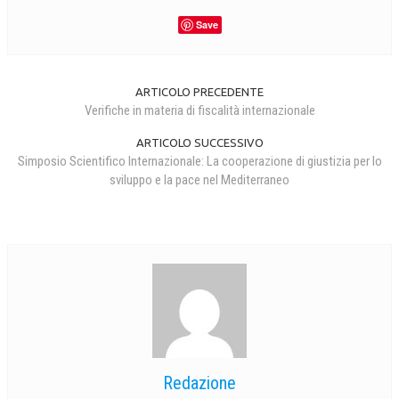
Save
ARTICOLO PRECEDENTE
Verifiche in materia di fiscalità internazionale
ARTICOLO SUCCESSIVO
Simposio Scientifico Internazionale: La cooperazione di giustizia per lo
sviluppo e la pace nel Mediterraneo
Redazione