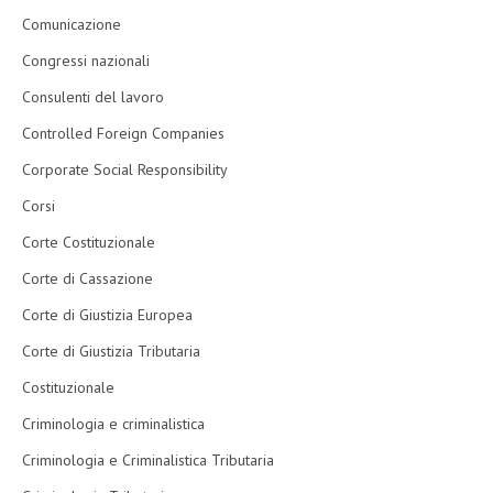
Comunicazione
Congressi nazionali
Consulenti del lavoro
Controlled Foreign Companies
Corporate Social Responsibility
Corsi
Corte Costituzionale
Corte di Cassazione
Corte di Giustizia Europea
Corte di Giustizia Tributaria
Costituzionale
Criminologia e criminalistica
Criminologia e Criminalistica Tributaria