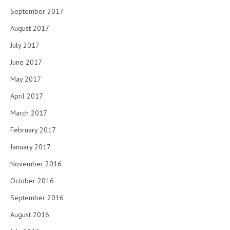
September 2017
August 2017
July 2017
June 2017
May 2017
April 2017
March 2017
February 2017
January 2017
November 2016
October 2016
September 2016
August 2016