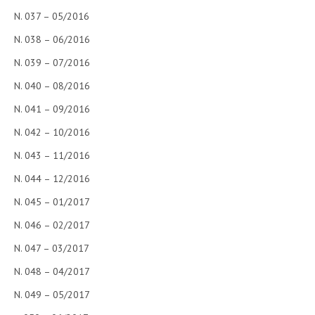
N. 037 – 05/2016
N. 038 – 06/2016
N. 039 – 07/2016
N. 040 – 08/2016
N. 041 – 09/2016
N. 042 – 10/2016
N. 043 – 11/2016
N. 044 – 12/2016
N. 045 – 01/2017
N. 046 – 02/2017
N. 047 – 03/2017
N. 048 – 04/2017
N. 049 – 05/2017