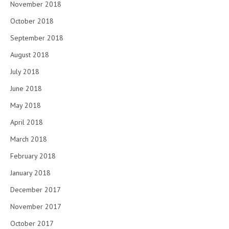
November 2018
October 2018
September 2018
August 2018
July 2018
June 2018
May 2018
April 2018
March 2018
February 2018
January 2018
December 2017
November 2017
October 2017