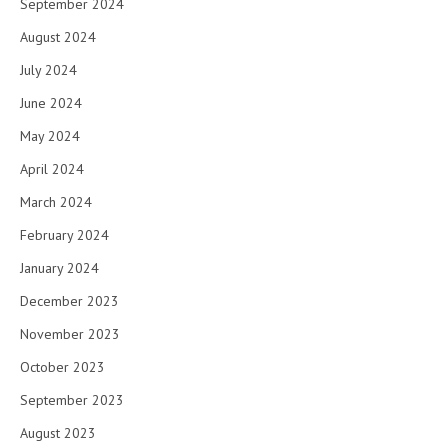
September 2024
August 2024
July 2024
June 2024
May 2024
April 2024
March 2024
February 2024
January 2024
December 2023
November 2023
October 2023
September 2023
August 2023