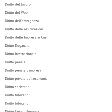
Diritto del lavoro
Diritto del Web
Diritto dell'emergenza
Diritto delle assicurazioni
Diritto delle Imprese in Crisi
Diritto Doganale
Diritto Internazionale
Diritto penale
Diritto penale d'impresa
Diritto privato dell'economia
Diritto societario
Diritto tributario
Diritto tributario
Diritto Unione Europea