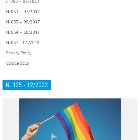
n. 050 – 06/2017
N. 051 – 07/2017
N. 053 – 09/2017
N. 054 – 10/2017
N. 057 – 01/2018
Privacy Policy
Codice Etico
N. 125 - 12/2023