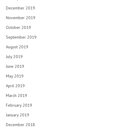
December 2019
November 2019
October 2019
September 2019
August 2019
July 2019
June 2019
May 2019
April 2019
March 2019
February 2019
January 2019
December 2018