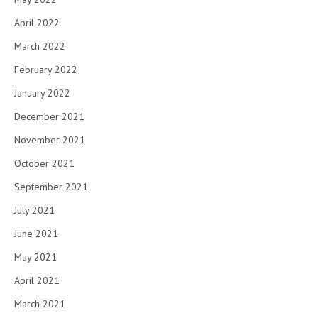
April 2022
March 2022
February 2022
January 2022
December 2021
November 2021
October 2021
September 2021
July 2021
June 2021
May 2021
April 2021
March 2021