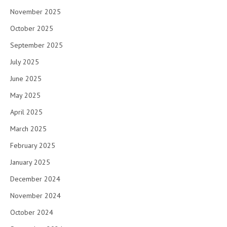
November 2025
October 2025
September 2025
July 2025
June 2025
May 2025
April 2025
March 2025
February 2025
January 2025
December 2024
November 2024
October 2024