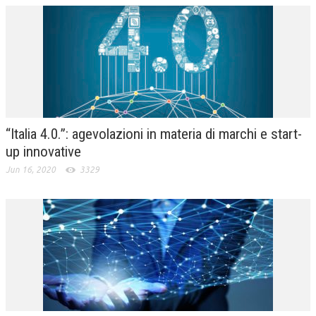
“Italia 4.0.”: agevolazioni in materia di marchi e start-
up innovative
Jun 16, 2020
3329