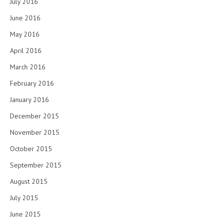
July 2016
June 2016
May 2016
April 2016
March 2016
February 2016
January 2016
December 2015
November 2015
October 2015
September 2015
August 2015
July 2015
June 2015