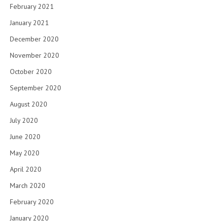
February 2021
January 2021
December 2020
November 2020
October 2020
September 2020
August 2020
July 2020
June 2020
May 2020
April 2020
March 2020
February 2020
January 2020