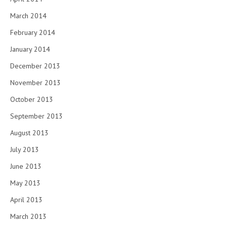
March 2014
February 2014
January 2014
December 2013
November 2013
October 2013
September 2013
August 2013
July 2013
June 2013
May 2013
April 2013
March 2013