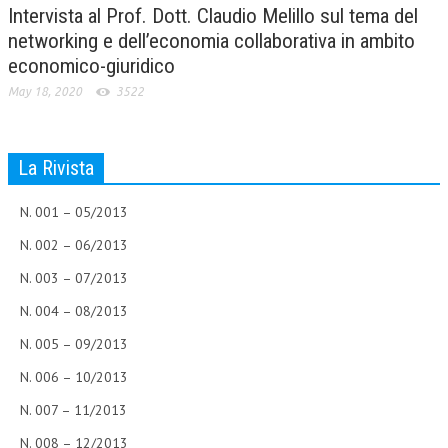
Intervista al Prof. Dott. Claudio Melillo sul tema del
networking e dell’economia collaborativa in ambito
economico-giuridico
May 18, 2020
3522
La Rivista
N. 001 – 05/2013
N. 002 – 06/2013
N. 003 – 07/2013
N. 004 – 08/2013
N. 005 – 09/2013
N. 006 – 10/2013
N. 007 – 11/2013
N. 008 – 12/2013