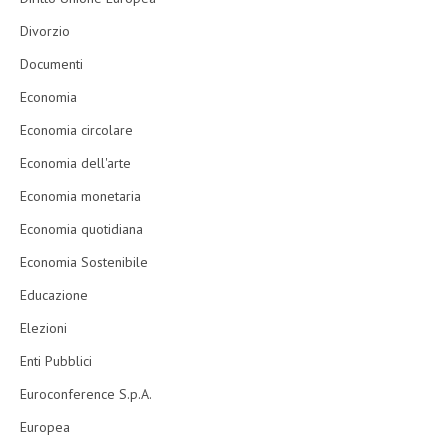
Divorzio
Documenti
Economia
Economia circolare
Economia dell'arte
Economia monetaria
Economia quotidiana
Economia Sostenibile
Educazione
Elezioni
Enti Pubblici
Euroconference S.p.A.
Europea