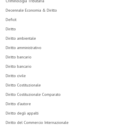
Criminologia Tributaria
Decennale Economia & Diritto
Deficit
Diritto
Diritto ambientale
Diritto amministrativo
Diritto bancario
Diritto bancario
Diritto civile
Diritto Costituzionale
Diritto Costituzionale Comparato
Diritto d'autore
Diritto degli appalti
Diritto del Commercio Internazionale