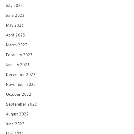
July 2023
June 2023
May 2023
April 2023
March 2023
February 2023
January 2023
December 2022
November 2022
October 2022
September 2022
August 2022
June 2022
May 2022