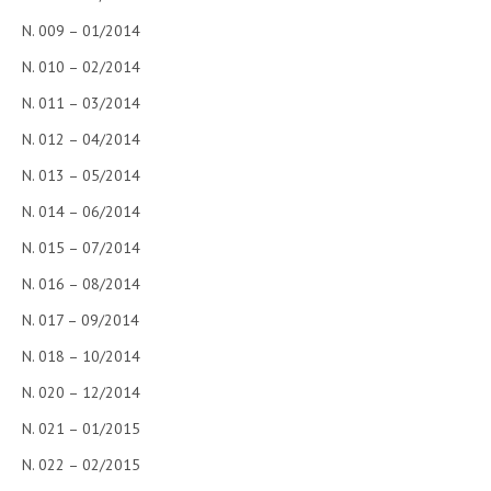
N. 009 – 01/2014
N. 010 – 02/2014
N. 011 – 03/2014
N. 012 – 04/2014
N. 013 – 05/2014
N. 014 – 06/2014
N. 015 – 07/2014
N. 016 – 08/2014
N. 017 – 09/2014
N. 018 – 10/2014
N. 020 – 12/2014
N. 021 – 01/2015
N. 022 – 02/2015