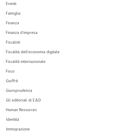
Eventi
Famiglia
Finanza
Finanza d'impresa
Fiscalisti
Fiscalità dell'economia digitale
Fiscalità internazionale
Fisco
Giuffrè
Giurisprudenza
Gli editoriali di E&D
Human Resources
Identità
Immigrazione