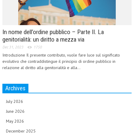
In nome dell’ordine pubblico – Parte II. La
genitorialità: un diritto a mezza via
Dec 31, 2023
1750
Introduzione Il presente contributo, vuole fare luce sul significato
evolutivo che contraddistingue il principio di ordine pubblico in
relazione al diritto alla genitorialità e alla...
Archives
July 2026
June 2026
May 2026
December 2025