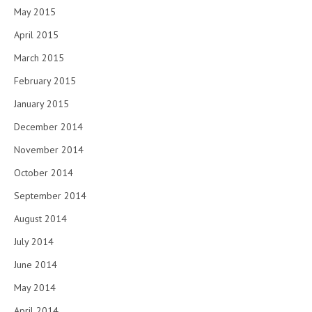
May 2015
April 2015
March 2015
February 2015
January 2015
December 2014
November 2014
October 2014
September 2014
August 2014
July 2014
June 2014
May 2014
April 2014