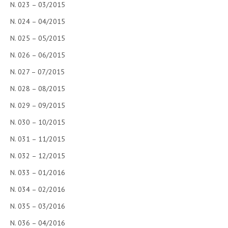
N. 023 – 03/2015
N. 024 – 04/2015
N. 025 – 05/2015
N. 026 – 06/2015
N. 027 – 07/2015
N. 028 – 08/2015
N. 029 – 09/2015
N. 030 – 10/2015
N. 031 – 11/2015
N. 032 – 12/2015
N. 033 – 01/2016
N. 034 – 02/2016
N. 035 – 03/2016
N. 036 – 04/2016