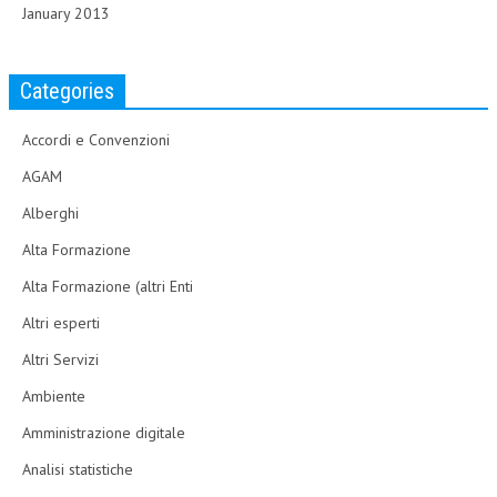
January 2013
Categories
Accordi e Convenzioni
AGAM
Alberghi
Alta Formazione
Alta Formazione (altri Enti
Altri esperti
Altri Servizi
Ambiente
Amministrazione digitale
Analisi statistiche