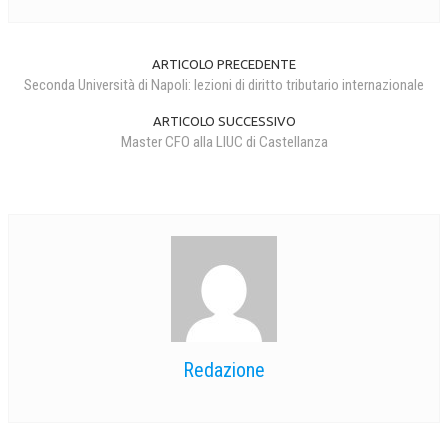
ARTICOLO PRECEDENTE
Seconda Università di Napoli: lezioni di diritto tributario internazionale
ARTICOLO SUCCESSIVO
Master CFO alla LIUC di Castellanza
Redazione