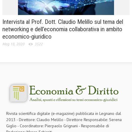
Intervista al Prof. Dott. Claudio Melillo sul tema del
networking e dell’economia collaborativa in ambito
economico-giuridico
Mag 18, 2020
3522
Rivista scientifica digitale (e-magazine) pubblicata in Legnano dal
2013 - Direttore: Claudio Melillo - Direttore Responsabile: Serena
Giglio - Coordinatore: Pierpaolo Grignani - Responsabile di
Redazione: Marco Schiariti