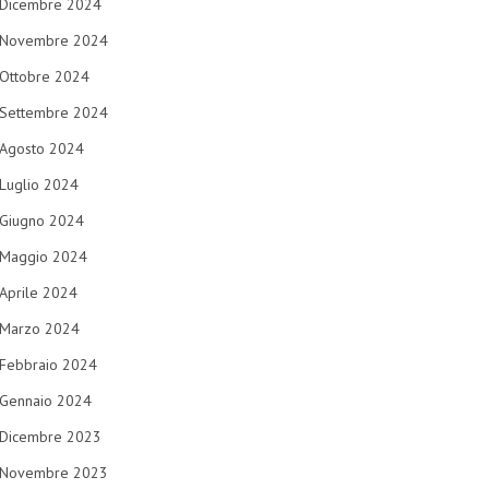
Dicembre 2024
Novembre 2024
Ottobre 2024
Settembre 2024
Agosto 2024
Luglio 2024
Giugno 2024
Maggio 2024
Aprile 2024
Marzo 2024
Febbraio 2024
Gennaio 2024
Dicembre 2023
Novembre 2023