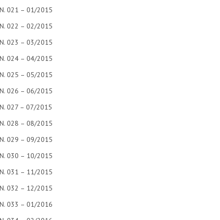
N. 021 – 01/2015
N. 022 – 02/2015
N. 023 – 03/2015
N. 024 – 04/2015
N. 025 – 05/2015
N. 026 – 06/2015
N. 027 – 07/2015
N. 028 – 08/2015
N. 029 – 09/2015
N. 030 – 10/2015
N. 031 – 11/2015
N. 032 – 12/2015
N. 033 – 01/2016