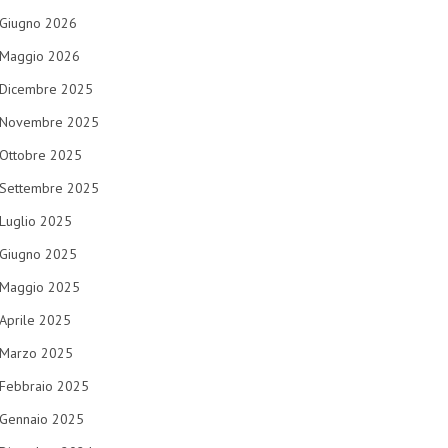
Giugno 2026
Maggio 2026
Dicembre 2025
Novembre 2025
Ottobre 2025
Settembre 2025
Luglio 2025
Giugno 2025
Maggio 2025
Aprile 2025
Marzo 2025
Febbraio 2025
Gennaio 2025