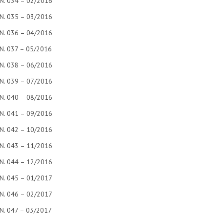
N. 034 – 02/2016
N. 035 – 03/2016
N. 036 – 04/2016
N. 037 – 05/2016
N. 038 – 06/2016
N. 039 – 07/2016
N. 040 – 08/2016
N. 041 – 09/2016
N. 042 – 10/2016
N. 043 – 11/2016
N. 044 – 12/2016
N. 045 – 01/2017
N. 046 – 02/2017
N. 047 – 03/2017