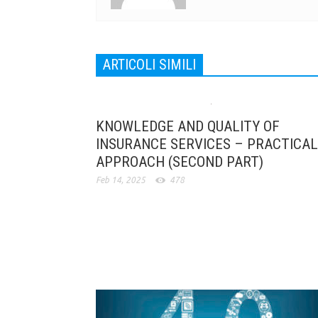
ARTICOLI SIMILI
KNOWLEDGE AND QUALITY OF
INSURANCE SERVICES – PRACTICAL
APPROACH (SECOND PART)
Feb 14, 2025
478