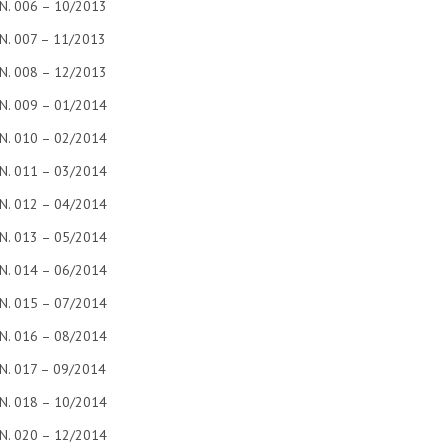
N. 006 – 10/2013
N. 007 – 11/2013
N. 008 – 12/2013
N. 009 – 01/2014
N. 010 – 02/2014
N. 011 – 03/2014
N. 012 – 04/2014
N. 013 – 05/2014
N. 014 – 06/2014
N. 015 – 07/2014
N. 016 – 08/2014
N. 017 – 09/2014
N. 018 – 10/2014
N. 020 – 12/2014