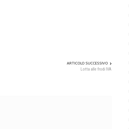
ARTICOLO SUCCESSIVO
Lotta alle frodi IVA