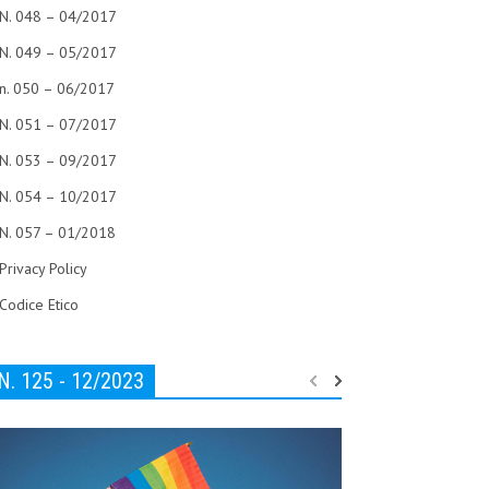
N. 048 – 04/2017
N. 049 – 05/2017
n. 050 – 06/2017
N. 051 – 07/2017
N. 053 – 09/2017
N. 054 – 10/2017
N. 057 – 01/2018
Privacy Policy
Codice Etico
N. 125 - 12/2023