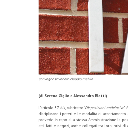
convegno triveneto claudio melillo
(di Serena Giglio e Alessandro Blatti)
L’articolo 37-
bis
, rubricato: “
Disposizioni antielusive
” 
disciplinano i poteri e le modalità di accertamento 
prevede in capo alla stessa Amministrazione la possib
atti, fatti e negozi, anche collegati tra loro, privi 