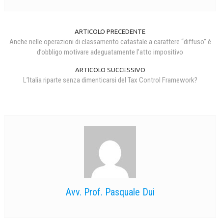
ARTICOLO PRECEDENTE
Anche nelle operazioni di classamento catastale a carattere “diffuso” è
d’obbligo motivare adeguatamente l’atto impositivo
ARTICOLO SUCCESSIVO
L’Italia riparte senza dimenticarsi del Tax Control Framework?
Avv. Prof. Pasquale Dui