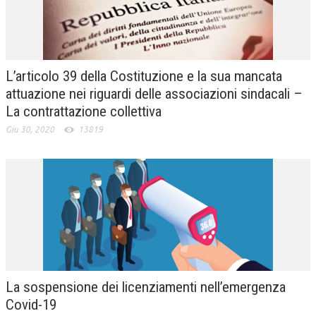
L’articolo 39 della Costituzione e la sua mancata
attuazione nei riguardi delle associazioni sindacali –
La contrattazione collettiva
Giu 30, 2020
13819
La sospensione dei licenziamenti nell’emergenza
Covid-19