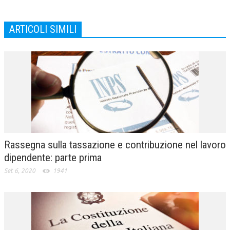
ARTICOLI SIMILI
Rassegna sulla tassazione e contribuzione nel lavoro
dipendente: parte prima
Set 6, 2020
1941