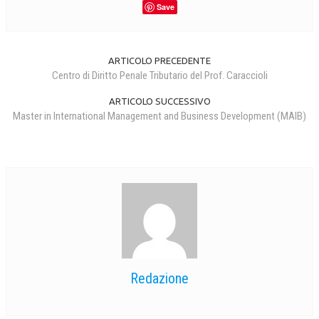
Save
ARTICOLO PRECEDENTE
Centro di Diritto Penale Tributario del Prof. Caraccioli
ARTICOLO SUCCESSIVO
Master in International Management and Business Development (MAIB)
Redazione