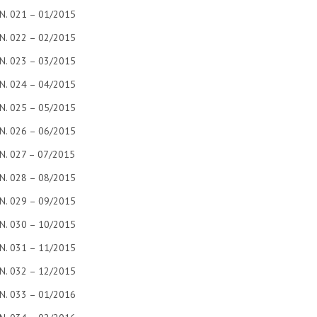
N. 021 – 01/2015
N. 022 – 02/2015
N. 023 – 03/2015
N. 024 – 04/2015
N. 025 – 05/2015
N. 026 – 06/2015
N. 027 – 07/2015
N. 028 – 08/2015
N. 029 – 09/2015
N. 030 – 10/2015
N. 031 – 11/2015
N. 032 – 12/2015
N. 033 – 01/2016