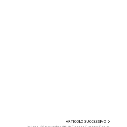
ARTICOLO SUCCESSIVO