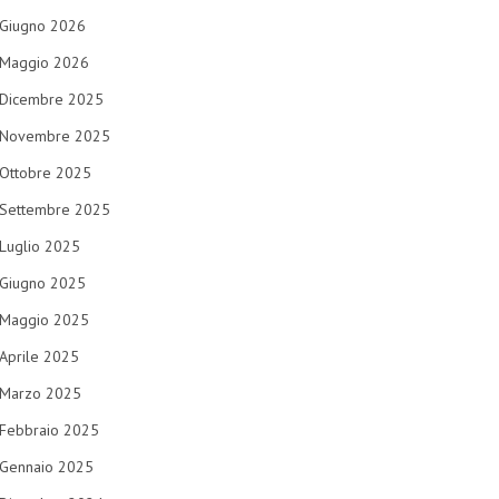
Giugno 2026
Maggio 2026
Dicembre 2025
Novembre 2025
Ottobre 2025
Settembre 2025
Luglio 2025
Giugno 2025
Maggio 2025
Aprile 2025
Marzo 2025
Febbraio 2025
Gennaio 2025