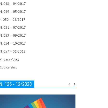
N. 048 – 04/2017
N. 049 – 05/2017
n. 050 – 06/2017
N. 051 – 07/2017
N. 053 – 09/2017
N. 054 – 10/2017
N. 057 – 01/2018
Privacy Policy
Codice Etico
N. 125 - 12/2023