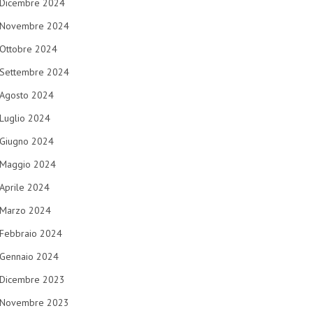
Dicembre 2024
Novembre 2024
Ottobre 2024
Settembre 2024
Agosto 2024
Luglio 2024
Giugno 2024
Maggio 2024
Aprile 2024
Marzo 2024
Febbraio 2024
Gennaio 2024
Dicembre 2023
Novembre 2023