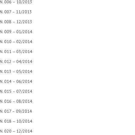
N. 006 – 10/2013
N. 007 – 11/2013
N. 008 – 12/2013
N. 009 – 01/2014
N. 010 – 02/2014
N. 011 – 03/2014
N. 012 – 04/2014
N. 013 – 05/2014
N. 014 – 06/2014
N. 015 – 07/2014
N. 016 – 08/2014
N. 017 – 09/2014
N. 018 – 10/2014
N. 020 – 12/2014