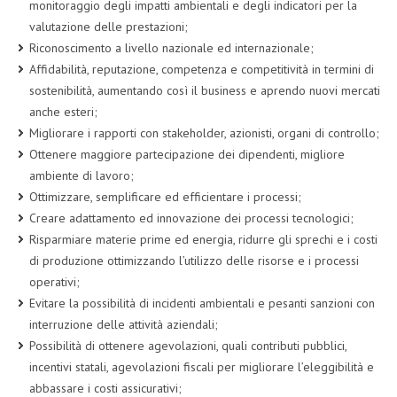
monitoraggio degli impatti ambientali e degli indicatori per la
valutazione delle prestazioni;
Riconoscimento a livello nazionale ed internazionale;
Affidabilità, reputazione, competenza e competitività in termini di
sostenibilità, aumentando così il business e aprendo nuovi mercati
anche esteri;
Migliorare i rapporti con stakeholder, azionisti, organi di controllo;
Ottenere maggiore partecipazione dei dipendenti, migliore
ambiente di lavoro;
Ottimizzare, semplificare ed efficientare i processi;
Creare adattamento ed innovazione dei processi tecnologici;
Risparmiare materie prime ed energia, ridurre gli sprechi e i costi
di produzione ottimizzando l’utilizzo delle risorse e i processi
operativi;
Evitare la possibilità di incidenti ambientali e pesanti sanzioni con
interruzione delle attività aziendali;
Possibilità di ottenere agevolazioni, quali contributi pubblici,
incentivi statali, agevolazioni fiscali per migliorare l’eleggibilità e
abbassare i costi assicurativi;