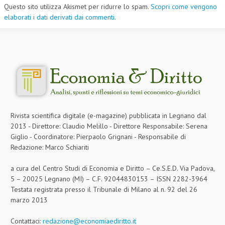
Questo sito utilizza Akismet per ridurre lo spam.
Scopri come vengono
elaborati i dati derivati dai commenti
.
Rivista scientifica digitale (e-magazine) pubblicata in Legnano dal
2013 - Direttore: Claudio Melillo - Direttore Responsabile: Serena
Giglio - Coordinatore: Pierpaolo Grignani - Responsabile di
Redazione: Marco Schiariti
a cura del Centro Studi di Economia e Diritto – Ce.S.E.D. Via Padova,
5 – 20025 Legnano (MI) – C.F. 92044830153 – ISSN 2282-3964
Testata registrata presso il Tribunale di Milano al n. 92 del 26
marzo 2013
Contattaci:
redazione@economiaediritto.it