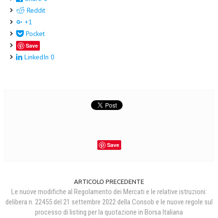
Reddit
+1
Pocket
Save
LinkedIn
0
Save
ARTICOLO PRECEDENTE
Le nuove modifiche al Regolamento dei Mercati e le relative istruzioni:
delibera n. 22455 del 21 settembre 2022 della Consob e le nuove regole sul
processo di listing per la quotazione in Borsa Italiana