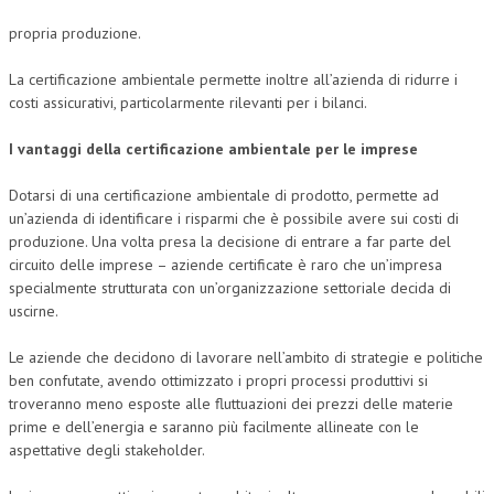
propria produzione.
La certificazione ambientale permette inoltre all’azienda di ridurre i
costi assicurativi, particolarmente rilevanti per i bilanci.
I vantaggi della certificazione ambientale per le imprese
Dotarsi di una certificazione ambientale di prodotto, permette ad
un’azienda di identificare i risparmi che è possibile avere sui costi di
produzione. Una volta presa la decisione di entrare a far parte del
circuito delle imprese – aziende certificate è raro che un’impresa
specialmente strutturata con un’organizzazione settoriale decida di
uscirne.
Le aziende che decidono di lavorare nell’ambito di strategie e politiche
ben confutate, avendo ottimizzato i propri processi produttivi si
troveranno meno esposte alle fluttuazioni dei prezzi delle materie
prime e dell’energia e saranno più facilmente allineate con le
aspettative degli stakeholder.