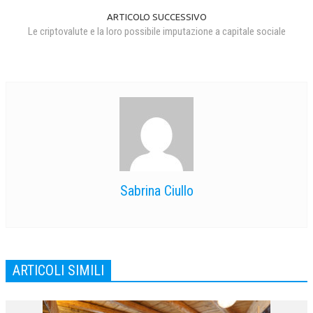
ARTICOLO SUCCESSIVO
Le criptovalute e la loro possibile imputazione a capitale sociale
Sabrina Ciullo
ARTICOLI SIMILI