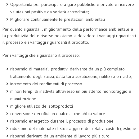
Opportunità per partecipare a gare pubbliche e private e ricevere
valutazioni positive da società accreditate;
Migliorare continuamente le prestazioni ambientali
Per quanto riguarda il miglioramento della performance ambientale e
la produttività delle risorse possiamo suddividere i vantaggi riguardanti
il processo e i vantaggi riguardanti il prodotto.
Per i vantaggi che riguardano il processo:
risparmio di materiali produttivi derivante da un più completo
trattamento degli stessi, dalla loro sostituzione, riutilizzo o riciclo;
incremento dei rendimenti di processo
minori tempi di inattività attraverso un più attento monitoraggio e
manutenzione
migliore utilizzo dei sottoprodotti
conversione dei rifiuti in qualcosa che abbia valore
risparmio energetico durante il processo di produzione
riduzione del materiale di stoccaggio e dei relativi costi di gestione
risparmi derivanti da un ambiente di lavoro più sicuro