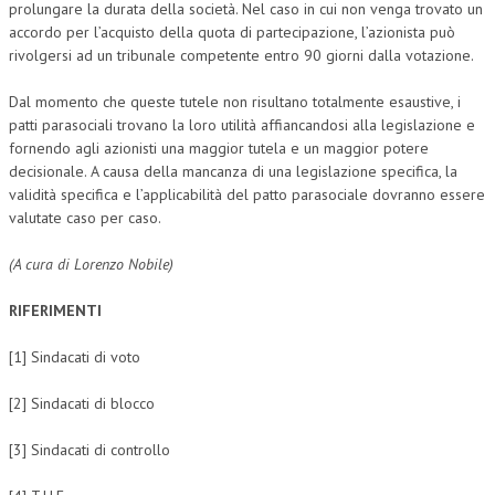
prolungare la durata della società. Nel caso in cui non venga trovato un
accordo per l’acquisto della quota di partecipazione, l’azionista può
rivolgersi ad un tribunale competente entro 90 giorni dalla votazione.
Dal momento che queste tutele non risultano totalmente esaustive, i
patti parasociali trovano la loro utilità affiancandosi alla legislazione e
fornendo agli azionisti una maggior tutela e un maggior potere
decisionale. A causa della mancanza di una legislazione specifica, la
validità specifica e l’applicabilità del patto parasociale dovranno essere
valutate caso per caso.
(A cura di Lorenzo Nobile)
RIFERIMENTI
[1] Sindacati di voto
[2] Sindacati di blocco
[3] Sindacati di controllo