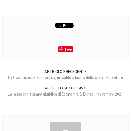
Save
ARTICOLO PRECEDENTE
La Costituzione economica, un saldo pilastro dello stato regolatore
ARTICOLO SUCCESSIVO
La rassegna stampa giuridica di Economia & Diritto - Novembre 2021