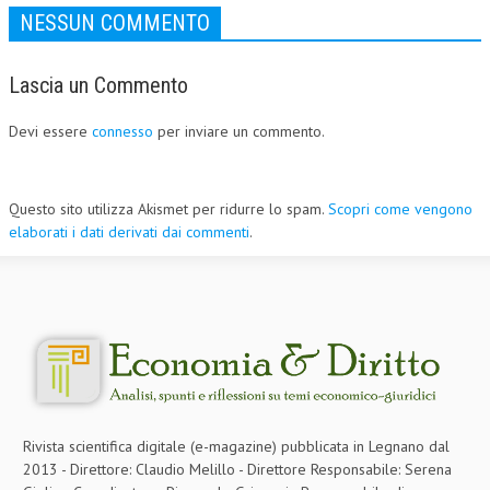
NESSUN COMMENTO
Lascia un Commento
Devi essere
connesso
per inviare un commento.
Questo sito utilizza Akismet per ridurre lo spam.
Scopri come vengono
elaborati i dati derivati dai commenti
.
Rivista scientifica digitale (e-magazine) pubblicata in Legnano dal
2013 - Direttore: Claudio Melillo - Direttore Responsabile: Serena