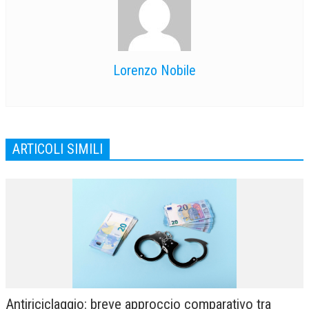
Lorenzo Nobile
ARTICOLI SIMILI
Antiriciclaggio: breve approccio comparativo tra