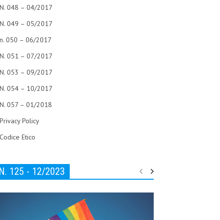
N. 048 – 04/2017
N. 049 – 05/2017
n. 050 – 06/2017
N. 051 – 07/2017
N. 053 – 09/2017
N. 054 – 10/2017
N. 057 – 01/2018
Privacy Policy
Codice Etico
N. 125 - 12/2023