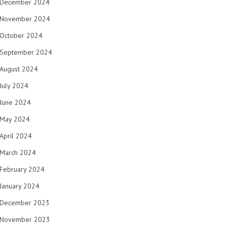
December 2024
November 2024
October 2024
September 2024
August 2024
July 2024
June 2024
May 2024
April 2024
March 2024
February 2024
January 2024
December 2023
November 2023