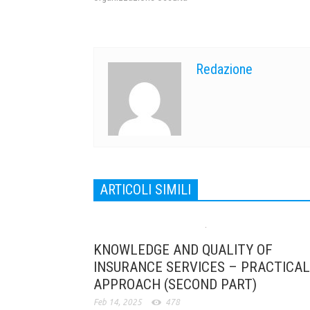
Redazione
ARTICOLI SIMILI
KNOWLEDGE AND QUALITY OF
INSURANCE SERVICES – PRACTICAL
APPROACH (SECOND PART)
Feb 14, 2025
478