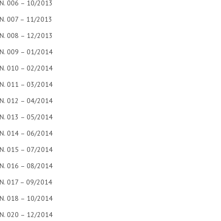
N. 006 – 10/2013
N. 007 – 11/2013
N. 008 – 12/2013
N. 009 – 01/2014
N. 010 – 02/2014
N. 011 – 03/2014
N. 012 – 04/2014
N. 013 – 05/2014
N. 014 – 06/2014
N. 015 – 07/2014
N. 016 – 08/2014
N. 017 – 09/2014
N. 018 – 10/2014
N. 020 – 12/2014