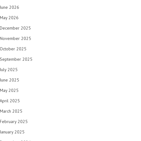
June 2026
May 2026
December 2025
November 2025
October 2025
September 2025
July 2025
June 2025
May 2025
April 2025
March 2025
February 2025
January 2025