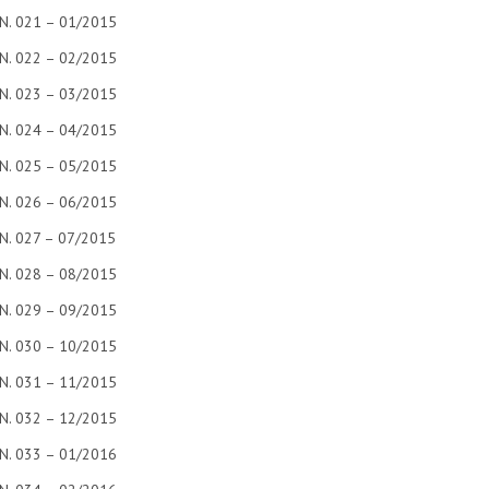
N. 021 – 01/2015
N. 022 – 02/2015
N. 023 – 03/2015
N. 024 – 04/2015
N. 025 – 05/2015
N. 026 – 06/2015
N. 027 – 07/2015
N. 028 – 08/2015
N. 029 – 09/2015
N. 030 – 10/2015
N. 031 – 11/2015
N. 032 – 12/2015
N. 033 – 01/2016