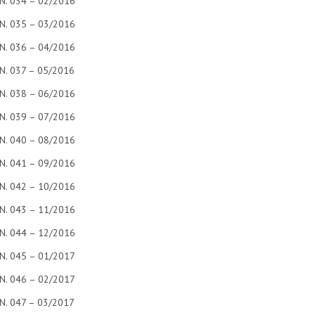
N. 034 – 02/2016
N. 035 – 03/2016
N. 036 – 04/2016
N. 037 – 05/2016
N. 038 – 06/2016
N. 039 – 07/2016
N. 040 – 08/2016
N. 041 – 09/2016
N. 042 – 10/2016
N. 043 – 11/2016
N. 044 – 12/2016
N. 045 – 01/2017
N. 046 – 02/2017
N. 047 – 03/2017