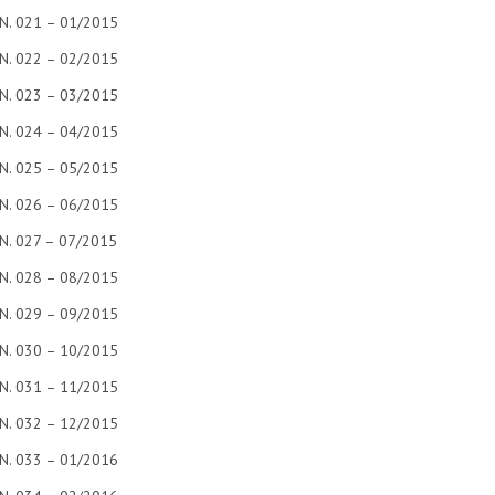
N. 021 – 01/2015
N. 022 – 02/2015
N. 023 – 03/2015
N. 024 – 04/2015
N. 025 – 05/2015
N. 026 – 06/2015
N. 027 – 07/2015
N. 028 – 08/2015
N. 029 – 09/2015
N. 030 – 10/2015
N. 031 – 11/2015
N. 032 – 12/2015
N. 033 – 01/2016