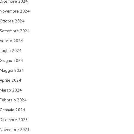
Dicembre 2024
Novembre 2024
Ottobre 2024
Settembre 2024
Agosto 2024
Luglio 2024
Giugno 2024
Maggio 2024
Aprile 2024
Marzo 2024
Febbraio 2024
Gennaio 2024
Dicembre 2023
Novembre 2023