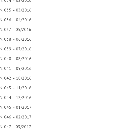
N. 034 – 02/2016
N. 035 – 03/2016
N. 036 – 04/2016
N. 037 – 05/2016
N. 038 – 06/2016
N. 039 – 07/2016
N. 040 – 08/2016
N. 041 – 09/2016
N. 042 – 10/2016
N. 043 – 11/2016
N. 044 – 12/2016
N. 045 – 01/2017
N. 046 – 02/2017
N. 047 – 03/2017