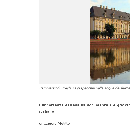
L'Universit di Breslavia si specchia nelle acque del fiu
L’importanza dell’analisi documentale e grafolog
italiano
di Claudio Melillo