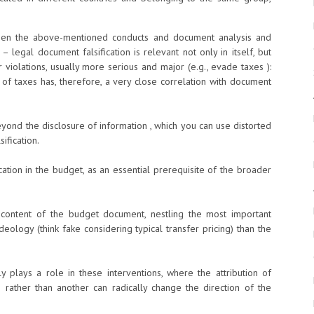
ween the above-mentioned conducts and document analysis and
– legal document falsification is relevant not only in itself, but
r violations, usually more serious and major (e.g., evade taxes ):
of taxes has, therefore, a very close correlation with document
ond the disclosure of information , which you can use distorted
ification.
ication in the budget, as an essential prerequisite of the broader
al content of the budget document, nestling the most important
deology (think fake considering typical transfer pricing) than the
 plays a role in these interventions, where the attribution of
 rather than another can radically change the direction of the