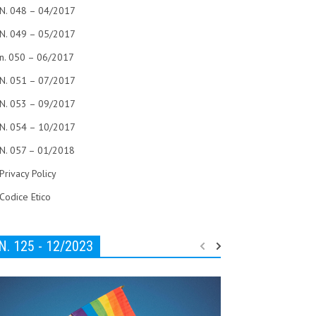
N. 048 – 04/2017
N. 049 – 05/2017
n. 050 – 06/2017
N. 051 – 07/2017
N. 053 – 09/2017
N. 054 – 10/2017
N. 057 – 01/2018
Privacy Policy
Codice Etico
N. 125 - 12/2023