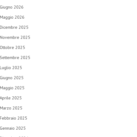
Giugno 2026
Maggio 2026
Dicembre 2025
Novembre 2025
Ottobre 2025
Settembre 2025
Luglio 2025
Giugno 2025
Maggio 2025
Aprile 2025
Marzo 2025
Febbraio 2025
Gennaio 2025