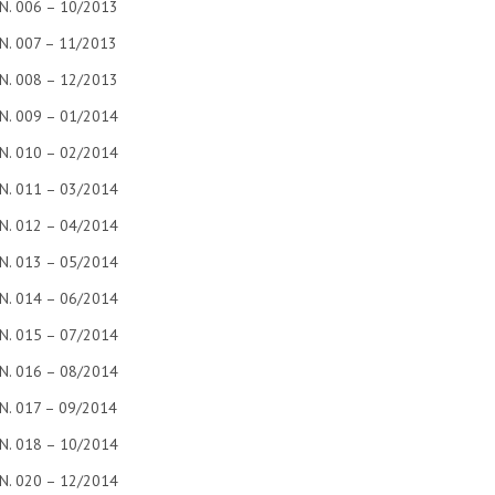
N. 006 – 10/2013
N. 007 – 11/2013
N. 008 – 12/2013
N. 009 – 01/2014
N. 010 – 02/2014
N. 011 – 03/2014
N. 012 – 04/2014
N. 013 – 05/2014
N. 014 – 06/2014
N. 015 – 07/2014
N. 016 – 08/2014
N. 017 – 09/2014
N. 018 – 10/2014
N. 020 – 12/2014