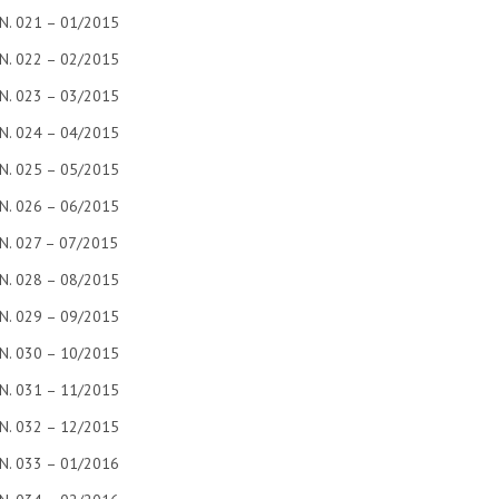
N. 021 – 01/2015
N. 022 – 02/2015
N. 023 – 03/2015
N. 024 – 04/2015
N. 025 – 05/2015
N. 026 – 06/2015
N. 027 – 07/2015
N. 028 – 08/2015
N. 029 – 09/2015
N. 030 – 10/2015
N. 031 – 11/2015
N. 032 – 12/2015
N. 033 – 01/2016