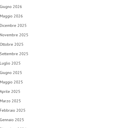
Giugno 2026
Maggio 2026
Dicembre 2025
Novembre 2025
Ottobre 2025
Settembre 2025
Luglio 2025
Giugno 2025
Maggio 2025
Aprile 2025
Marzo 2025
Febbraio 2025
Gennaio 2025