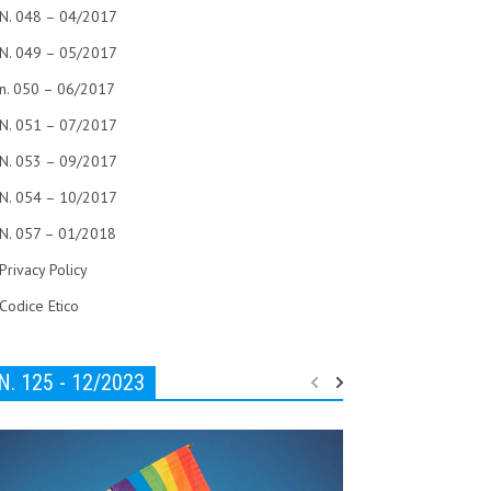
N. 048 – 04/2017
N. 049 – 05/2017
n. 050 – 06/2017
N. 051 – 07/2017
N. 053 – 09/2017
N. 054 – 10/2017
N. 057 – 01/2018
Privacy Policy
Codice Etico
N. 125 - 12/2023