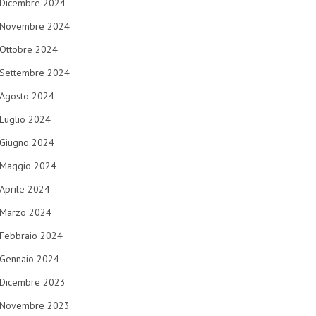
Dicembre 2024
Novembre 2024
Ottobre 2024
Settembre 2024
Agosto 2024
Luglio 2024
Giugno 2024
Maggio 2024
Aprile 2024
Marzo 2024
Febbraio 2024
Gennaio 2024
Dicembre 2023
Novembre 2023