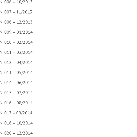
N. 006 – 10/2013
N. 007 – 11/2013
N. 008 – 12/2013
N. 009 – 01/2014
N. 010 – 02/2014
N. 011 – 03/2014
N. 012 – 04/2014
N. 013 – 05/2014
N. 014 – 06/2014
N. 015 – 07/2014
N. 016 – 08/2014
N. 017 – 09/2014
N. 018 – 10/2014
N. 020 – 12/2014