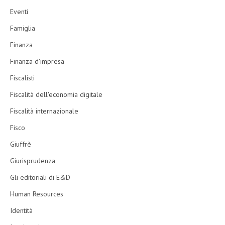
Eventi
Famiglia
Finanza
Finanza d'impresa
Fiscalisti
Fiscalità dell'economia digitale
Fiscalità internazionale
Fisco
Giuffrè
Giurisprudenza
Gli editoriali di E&D
Human Resources
Identità