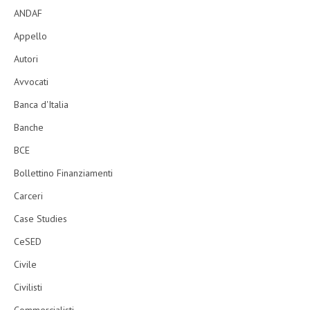
ANDAF
Appello
Autori
Avvocati
Banca d'Italia
Banche
BCE
Bollettino Finanziamenti
Carceri
Case Studies
CeSED
Civile
Civilisti