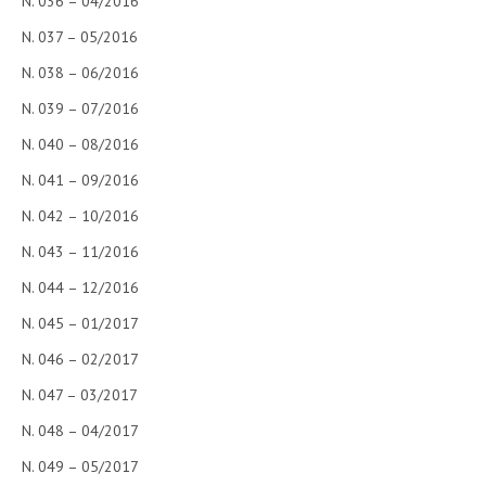
N. 036 – 04/2016
N. 037 – 05/2016
N. 038 – 06/2016
N. 039 – 07/2016
N. 040 – 08/2016
N. 041 – 09/2016
N. 042 – 10/2016
N. 043 – 11/2016
N. 044 – 12/2016
N. 045 – 01/2017
N. 046 – 02/2017
N. 047 – 03/2017
N. 048 – 04/2017
N. 049 – 05/2017