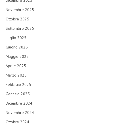
Dicembre 2025
Novembre 2025
Ottobre 2025
Settembre 2025
Luglio 2025
Giugno 2025
Maggio 2025
Aprile 2025
Marzo 2025
Febbraio 2025
Gennaio 2025
Dicembre 2024
Novembre 2024
Ottobre 2024