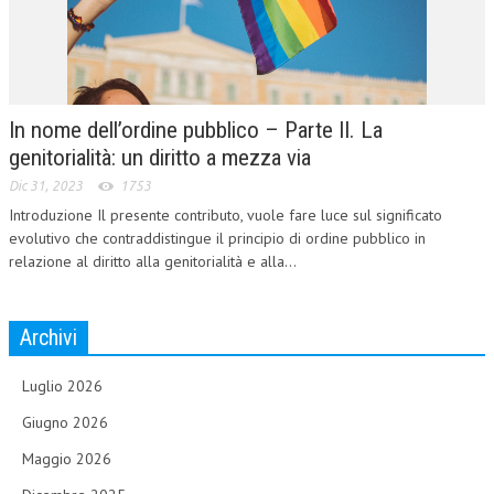
In nome dell’ordine pubblico – Parte II. La
genitorialità: un diritto a mezza via
Dic 31, 2023
1753
Introduzione Il presente contributo, vuole fare luce sul significato
evolutivo che contraddistingue il principio di ordine pubblico in
relazione al diritto alla genitorialità e alla...
Archivi
Luglio 2026
Giugno 2026
Maggio 2026