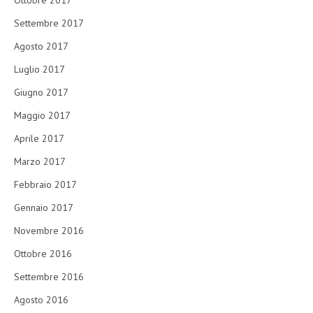
Ottobre 2017
Settembre 2017
Agosto 2017
Luglio 2017
Giugno 2017
Maggio 2017
Aprile 2017
Marzo 2017
Febbraio 2017
Gennaio 2017
Novembre 2016
Ottobre 2016
Settembre 2016
Agosto 2016