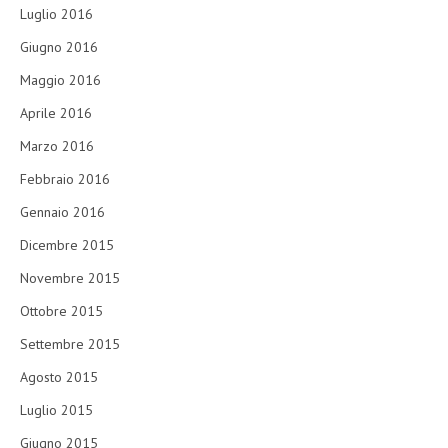
Luglio 2016
Giugno 2016
Maggio 2016
Aprile 2016
Marzo 2016
Febbraio 2016
Gennaio 2016
Dicembre 2015
Novembre 2015
Ottobre 2015
Settembre 2015
Agosto 2015
Luglio 2015
Giugno 2015