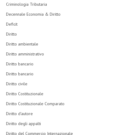
Criminologia Tributaria
Decennale Economia & Diritto
Deficit
Diritto
Diritto ambientale
Diritto amministrativo
Diritto bancario
Diritto bancario
Diritto civile
Diritto Costituzionale
Diritto Costituzionale Comparato
Diritto d'autore
Diritto degli appalti
Diritto del Commercio Internazionale