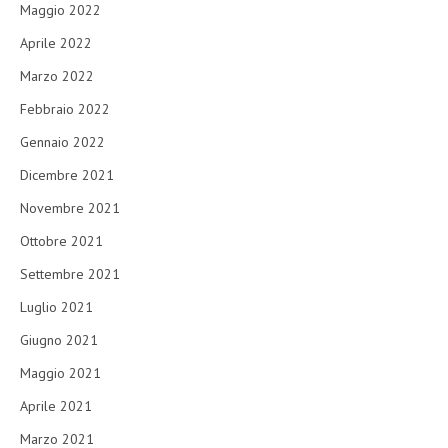
Maggio 2022
Aprile 2022
Marzo 2022
Febbraio 2022
Gennaio 2022
Dicembre 2021
Novembre 2021
Ottobre 2021
Settembre 2021
Luglio 2021
Giugno 2021
Maggio 2021
Aprile 2021
Marzo 2021