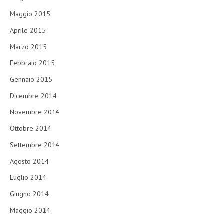
Maggio 2015
Aprile 2015
Marzo 2015
Febbraio 2015
Gennaio 2015
Dicembre 2014
Novembre 2014
Ottobre 2014
Settembre 2014
Agosto 2014
Luglio 2014
Giugno 2014
Maggio 2014