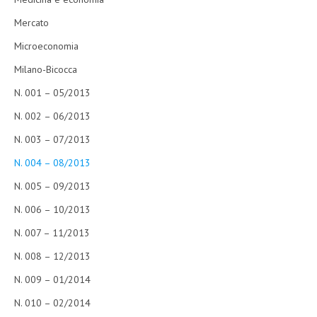
Mercato
Microeconomia
Milano-Bicocca
N. 001 – 05/2013
N. 002 – 06/2013
N. 003 – 07/2013
N. 004 – 08/2013
N. 005 – 09/2013
N. 006 – 10/2013
N. 007 – 11/2013
N. 008 – 12/2013
N. 009 – 01/2014
N. 010 – 02/2014