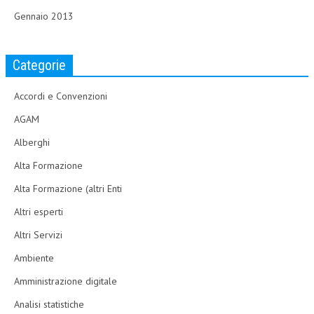
Gennaio 2013
Categorie
Accordi e Convenzioni
AGAM
Alberghi
Alta Formazione
Alta Formazione (altri Enti
Altri esperti
Altri Servizi
Ambiente
Amministrazione digitale
Analisi statistiche