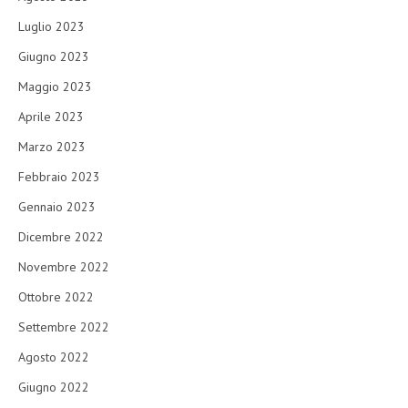
Luglio 2023
Giugno 2023
Maggio 2023
Aprile 2023
Marzo 2023
Febbraio 2023
Gennaio 2023
Dicembre 2022
Novembre 2022
Ottobre 2022
Settembre 2022
Agosto 2022
Giugno 2022