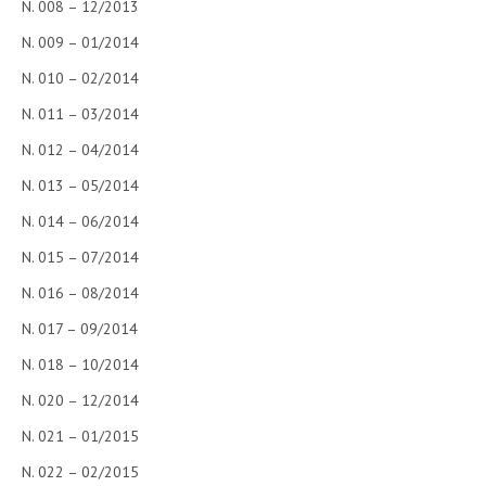
N. 008 – 12/2013
N. 009 – 01/2014
N. 010 – 02/2014
N. 011 – 03/2014
N. 012 – 04/2014
N. 013 – 05/2014
N. 014 – 06/2014
N. 015 – 07/2014
N. 016 – 08/2014
N. 017 – 09/2014
N. 018 – 10/2014
N. 020 – 12/2014
N. 021 – 01/2015
N. 022 – 02/2015