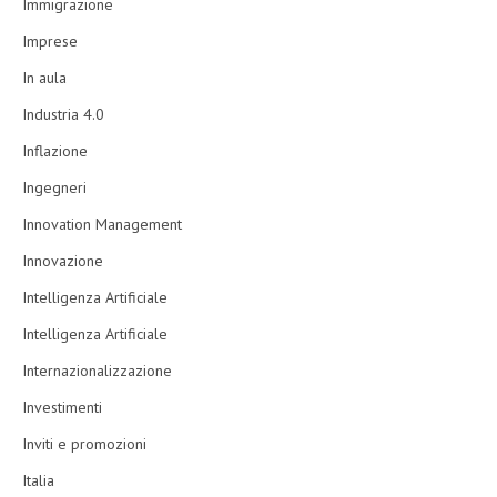
Immigrazione
Imprese
In aula
Industria 4.0
Inflazione
Ingegneri
Innovation Management
Innovazione
Intelligenza Artificiale
Intelligenza Artificiale
Internazionalizzazione
Investimenti
Inviti e promozioni
Italia