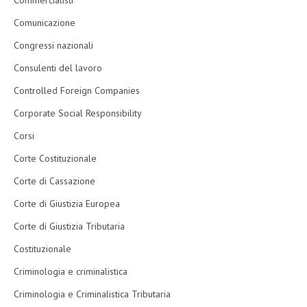
Commercialisti
Comunicazione
Congressi nazionali
Consulenti del lavoro
Controlled Foreign Companies
Corporate Social Responsibility
Corsi
Corte Costituzionale
Corte di Cassazione
Corte di Giustizia Europea
Corte di Giustizia Tributaria
Costituzionale
Criminologia e criminalistica
Criminologia e Criminalistica Tributaria