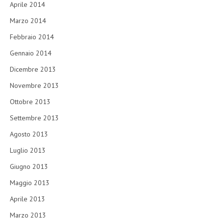
Aprile 2014
Marzo 2014
Febbraio 2014
Gennaio 2014
Dicembre 2013
Novembre 2013
Ottobre 2013
Settembre 2013
Agosto 2013
Luglio 2013
Giugno 2013
Maggio 2013
Aprile 2013
Marzo 2013