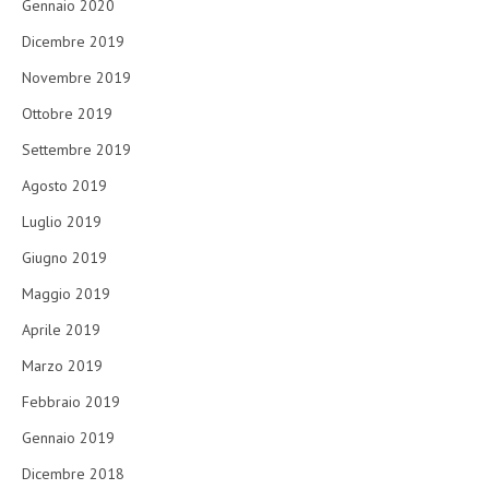
Gennaio 2020
Dicembre 2019
Novembre 2019
Ottobre 2019
Settembre 2019
Agosto 2019
Luglio 2019
Giugno 2019
Maggio 2019
Aprile 2019
Marzo 2019
Febbraio 2019
Gennaio 2019
Dicembre 2018