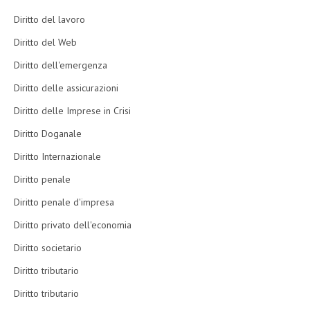
Diritto del lavoro
Diritto del Web
Diritto dell'emergenza
Diritto delle assicurazioni
Diritto delle Imprese in Crisi
Diritto Doganale
Diritto Internazionale
Diritto penale
Diritto penale d'impresa
Diritto privato dell'economia
Diritto societario
Diritto tributario
Diritto tributario