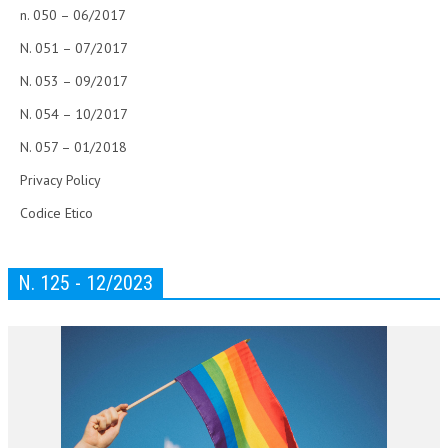
n. 050 – 06/2017
N. 051 – 07/2017
N. 053 – 09/2017
N. 054 – 10/2017
N. 057 – 01/2018
Privacy Policy
Codice Etico
N. 125 - 12/2023