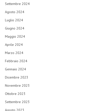
Settembre 2024
Agosto 2024
Luglio 2024
Giugno 2024
Maggio 2024
Aprile 2024
Marzo 2024
Febbraio 2024
Gennaio 2024
Dicembre 2023
Novembre 2023
Ottobre 2023
Settembre 2023
Agosto 2023