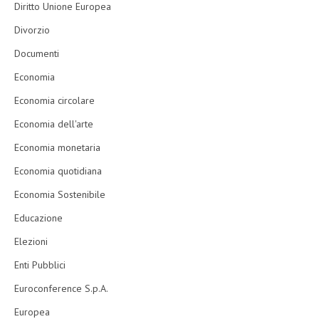
Diritto Unione Europea
Divorzio
Documenti
Economia
Economia circolare
Economia dell'arte
Economia monetaria
Economia quotidiana
Economia Sostenibile
Educazione
Elezioni
Enti Pubblici
Euroconference S.p.A.
Europea