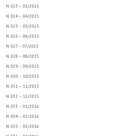
N. 023 – 03/2015
N. 024 – 04/2015
N. 025 – 05/2015
N. 026 – 06/2015
N. 027 – 07/2015
N. 028 – 08/2015
N. 029 – 09/2015
N. 030 – 10/2015
N. 031 – 11/2015
N. 032 – 12/2015
N. 033 – 01/2016
N. 034 – 02/2016
N. 035 – 03/2016