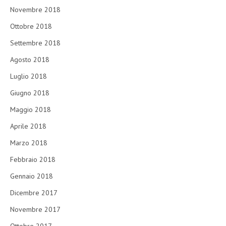
Novembre 2018
Ottobre 2018
Settembre 2018
Agosto 2018
Luglio 2018
Giugno 2018
Maggio 2018
Aprile 2018
Marzo 2018
Febbraio 2018
Gennaio 2018
Dicembre 2017
Novembre 2017