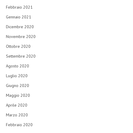
Febbraio 2021
Gennaio 2021
Dicembre 2020
Novembre 2020
Ottobre 2020
Settembre 2020
Agosto 2020
Luglio 2020
Giugno 2020
Maggio 2020
Aprile 2020
Marzo 2020
Febbraio 2020