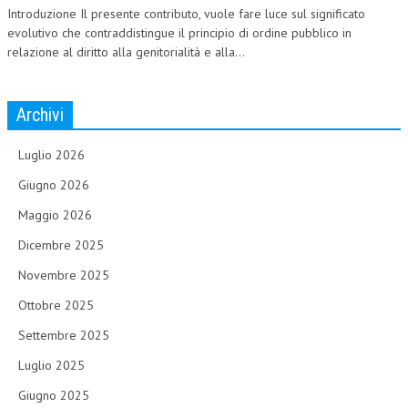
Introduzione Il presente contributo, vuole fare luce sul significato
evolutivo che contraddistingue il principio di ordine pubblico in
relazione al diritto alla genitorialità e alla...
Archivi
Luglio 2026
Giugno 2026
Maggio 2026
Dicembre 2025
Novembre 2025
Ottobre 2025
Settembre 2025
Luglio 2025
Giugno 2025