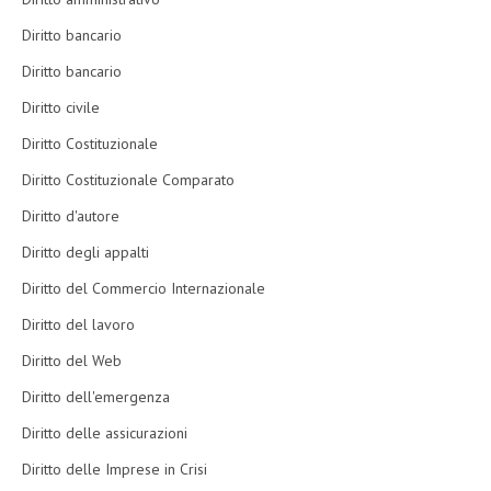
Diritto bancario
Diritto bancario
Diritto civile
Diritto Costituzionale
Diritto Costituzionale Comparato
Diritto d'autore
Diritto degli appalti
Diritto del Commercio Internazionale
Diritto del lavoro
Diritto del Web
Diritto dell'emergenza
Diritto delle assicurazioni
Diritto delle Imprese in Crisi