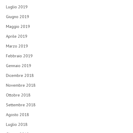
Luglio 2019
Giugno 2019
Maggio 2019
Aprile 2019
Marzo 2019
Febbraio 2019
Gennaio 2019
Dicembre 2018
Novembre 2018
Ottobre 2018
Settembre 2018
Agosto 2018
Luglio 2018