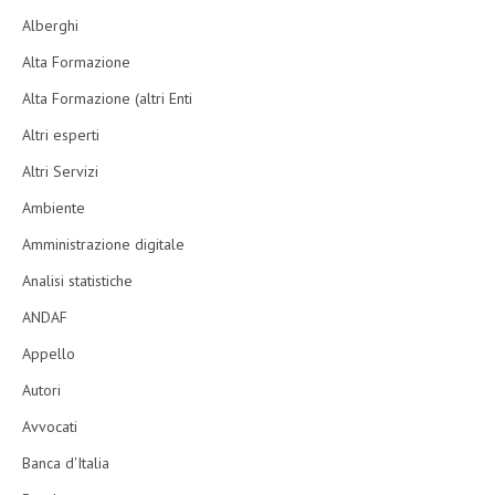
Alberghi
Alta Formazione
Alta Formazione (altri Enti
Altri esperti
Altri Servizi
Ambiente
Amministrazione digitale
Analisi statistiche
ANDAF
Appello
Autori
Avvocati
Banca d'Italia