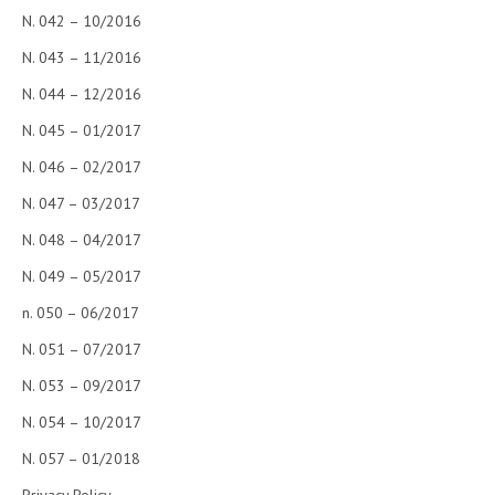
N. 042 – 10/2016
N. 043 – 11/2016
N. 044 – 12/2016
N. 045 – 01/2017
N. 046 – 02/2017
N. 047 – 03/2017
N. 048 – 04/2017
N. 049 – 05/2017
n. 050 – 06/2017
N. 051 – 07/2017
N. 053 – 09/2017
N. 054 – 10/2017
N. 057 – 01/2018
Privacy Policy