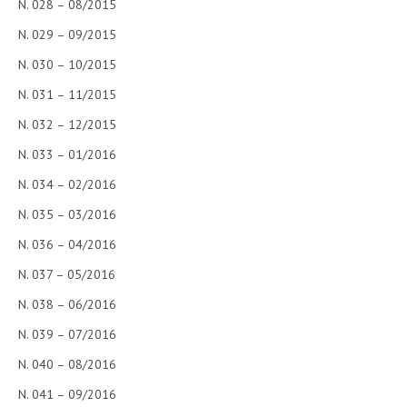
N. 028 – 08/2015
N. 029 – 09/2015
N. 030 – 10/2015
N. 031 – 11/2015
N. 032 – 12/2015
N. 033 – 01/2016
N. 034 – 02/2016
N. 035 – 03/2016
N. 036 – 04/2016
N. 037 – 05/2016
N. 038 – 06/2016
N. 039 – 07/2016
N. 040 – 08/2016
N. 041 – 09/2016