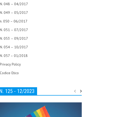
N. 048 – 04/2017
N. 049 – 05/2017
n. 050 – 06/2017
N. 051 – 07/2017
N. 053 – 09/2017
N. 054 – 10/2017
N. 057 – 01/2018
Privacy Policy
Codice Etico
N. 125 - 12/2023