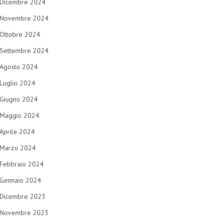
Dicembre 2024
Novembre 2024
Ottobre 2024
Settembre 2024
Agosto 2024
Luglio 2024
Giugno 2024
Maggio 2024
Aprile 2024
Marzo 2024
Febbraio 2024
Gennaio 2024
Dicembre 2023
Novembre 2023