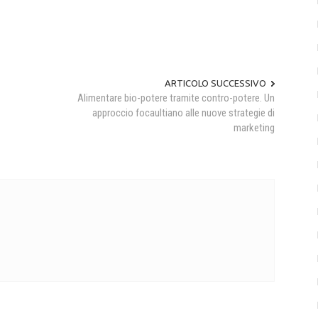
ARTICOLO SUCCESSIVO
Alimentare bio-potere tramite contro-potere. Un
approccio focaultiano alle nuove strategie di
marketing