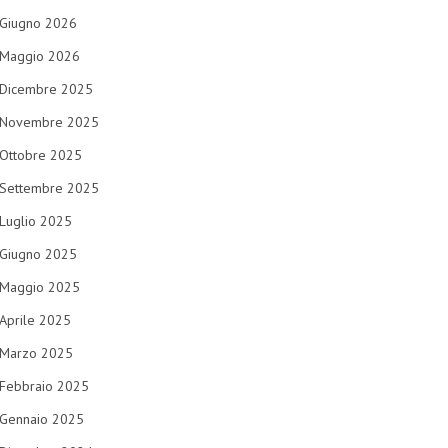
Giugno 2026
Maggio 2026
Dicembre 2025
Novembre 2025
Ottobre 2025
Settembre 2025
Luglio 2025
Giugno 2025
Maggio 2025
Aprile 2025
Marzo 2025
Febbraio 2025
Gennaio 2025