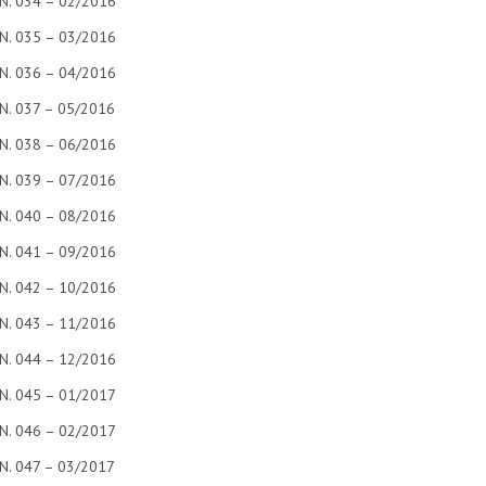
N. 034 – 02/2016
N. 035 – 03/2016
N. 036 – 04/2016
N. 037 – 05/2016
N. 038 – 06/2016
N. 039 – 07/2016
N. 040 – 08/2016
N. 041 – 09/2016
N. 042 – 10/2016
N. 043 – 11/2016
N. 044 – 12/2016
N. 045 – 01/2017
N. 046 – 02/2017
N. 047 – 03/2017