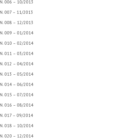
N. 006 – 10/2013
N. 007 – 11/2013
N. 008 – 12/2013
N. 009 – 01/2014
N. 010 – 02/2014
N. 011 – 03/2014
N. 012 – 04/2014
N. 013 – 05/2014
N. 014 – 06/2014
N. 015 – 07/2014
N. 016 – 08/2014
N. 017 – 09/2014
N. 018 – 10/2014
N. 020 – 12/2014