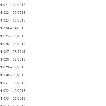
N. 021 – 01/2015
N. 022 – 02/2015
N. 023 – 03/2015
N. 024 – 04/2015
N. 025 – 05/2015
N. 026 – 06/2015
N. 027 – 07/2015
N. 028 – 08/2015
N. 029 – 09/2015
N. 030 – 10/2015
N. 031 – 11/2015
N. 032 – 12/2015
N. 033 – 01/2016