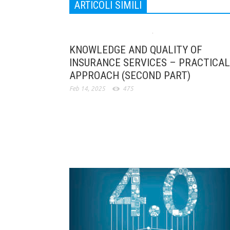
ARTICOLI SIMILI
KNOWLEDGE AND QUALITY OF
INSURANCE SERVICES – PRACTICAL
APPROACH (SECOND PART)
Feb 14, 2025
475