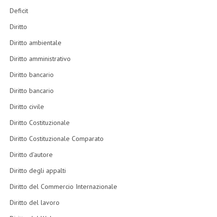
Deficit
Diritto
Diritto ambientale
Diritto amministrativo
Diritto bancario
Diritto bancario
Diritto civile
Diritto Costituzionale
Diritto Costituzionale Comparato
Diritto d'autore
Diritto degli appalti
Diritto del Commercio Internazionale
Diritto del lavoro