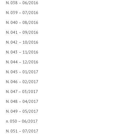
N. 038 – 06/2016
N. 039 – 07/2016
N. 040 – 08/2016
N. 041 – 09/2016
N. 042 – 10/2016
N. 043 – 11/2016
N. 044 – 12/2016
N. 045 – 01/2017
N. 046 – 02/2017
N. 047 – 03/2017
N. 048 – 04/2017
N. 049 – 05/2017
n. 050 – 06/2017
N. 051 – 07/2017