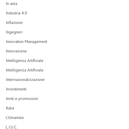
In aula
Industria 4.0
Inflazione
Ingegneri
Innovation Management
Innovazione
Intelligenza Artificiale
Intelligenza Artificiale
Internazionalizzazione
Investimenti
Inviti e promozioni
Italia
L'Umanista
L.I.U.C.