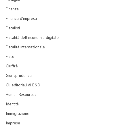
Finanza
Finanza d'impresa
Fiscalisti
Fiscalità dell'economia digitale
Fiscalità internazionale
Fisco
Giuffrè
Giurisprudenza
Gli editoriali di E&D
Human Resources
Identità
Immigrazione
Imprese