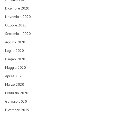
Dicembre 2020
Novembre 2020
Ottobre 2020
Settembre 2020
Agosto 2020
Luglio 2020
Giugno 2020
Maggio 2020
Aprile 2020
Marzo 2020
Febbraio 2020
Gennaio 2020
Dicembre 2019