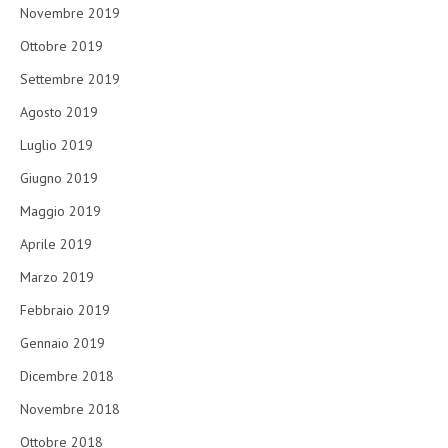
Novembre 2019
Ottobre 2019
Settembre 2019
Agosto 2019
Luglio 2019
Giugno 2019
Maggio 2019
Aprile 2019
Marzo 2019
Febbraio 2019
Gennaio 2019
Dicembre 2018
Novembre 2018
Ottobre 2018