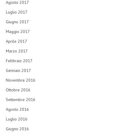
Agosto 2017
Luglio 2017
Giugno 2017
Maggio 2017
Aprile 2017
Marzo 2017
Febbraio 2017
Gennaio 2017
Novembre 2016
Ottobre 2016
Settembre 2016
Agosto 2016
Luglio 2016
Giugno 2016