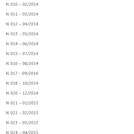
N. 010 – 02/2014
N. 011 – 03/2014
N. 012 – 04/2014
N. 013 – 05/2014
N. 014 – 06/2014
N. 015 – 07/2014
N. 016 – 08/2014
N. 017 – 09/2014
N. 018 – 10/2014
N. 020 – 12/2014
N. 021 – 01/2015
N. 022 – 02/2015
N. 023 – 03/2015
N. 024 – 04/2015