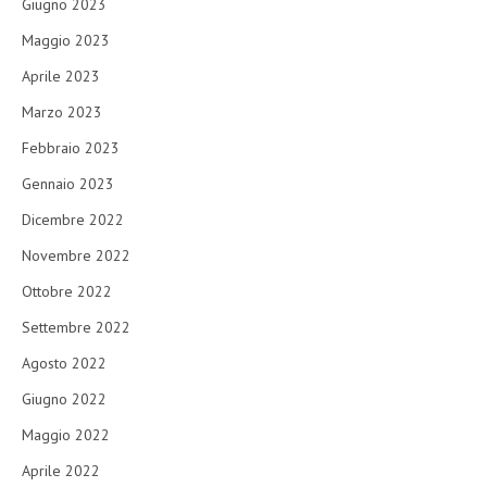
Giugno 2023
Maggio 2023
Aprile 2023
Marzo 2023
Febbraio 2023
Gennaio 2023
Dicembre 2022
Novembre 2022
Ottobre 2022
Settembre 2022
Agosto 2022
Giugno 2022
Maggio 2022
Aprile 2022