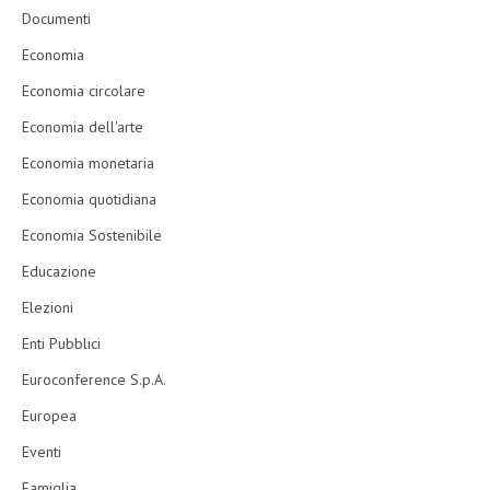
Documenti
Economia
Economia circolare
Economia dell'arte
Economia monetaria
Economia quotidiana
Economia Sostenibile
Educazione
Elezioni
Enti Pubblici
Euroconference S.p.A.
Europea
Eventi
Famiglia