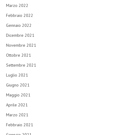
Marzo 2022
Febbraio 2022
Gennaio 2022
Dicembre 2021
Novembre 2021
Ottobre 2021
Settembre 2021
Luglio 2021
Giugno 2021
Maggio 2021
Aprile 2021
Marzo 2021
Febbraio 2021
Gennaio 2021