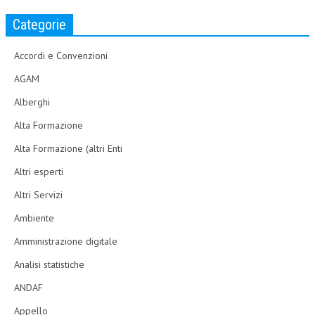
Categorie
Accordi e Convenzioni
AGAM
Alberghi
Alta Formazione
Alta Formazione (altri Enti
Altri esperti
Altri Servizi
Ambiente
Amministrazione digitale
Analisi statistiche
ANDAF
Appello