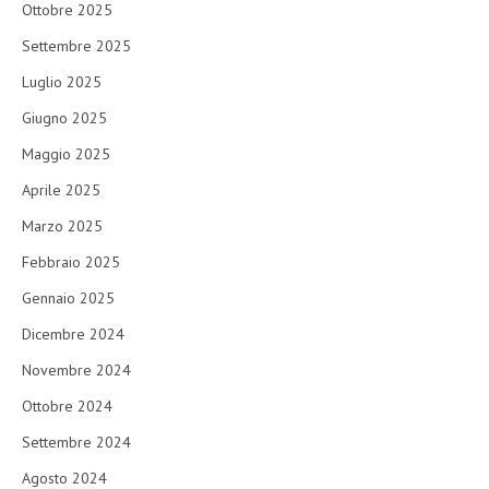
Ottobre 2025
Settembre 2025
Luglio 2025
Giugno 2025
Maggio 2025
Aprile 2025
Marzo 2025
Febbraio 2025
Gennaio 2025
Dicembre 2024
Novembre 2024
Ottobre 2024
Settembre 2024
Agosto 2024