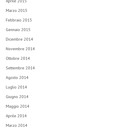
Aprile 2015
Marzo 2015
Febbraio 2015
Gennaio 2015
Dicembre 2014
Novembre 2014
Ottobre 2014
Settembre 2014
Agosto 2014
Luglio 2014
Giugno 2014
Maggio 2014
Aprile 2014
Marzo 2014