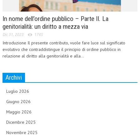
In nome dell’ordine pubblico – Parte II. La
genitorialità: un diritto a mezza via
Dic 31, 2023
1745
Introduzione Il presente contributo, vuole fare luce sul significato
evolutivo che contraddistingue il principio di ordine pubblico in
relazione al diritto alla genitorialità e alla...
Archivi
Luglio 2026
Giugno 2026
Maggio 2026
Dicembre 2025
Novembre 2025