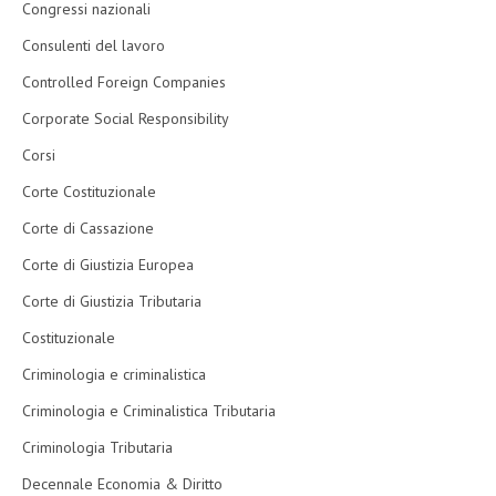
Congressi nazionali
Consulenti del lavoro
Controlled Foreign Companies
Corporate Social Responsibility
Corsi
Corte Costituzionale
Corte di Cassazione
Corte di Giustizia Europea
Corte di Giustizia Tributaria
Costituzionale
Criminologia e criminalistica
Criminologia e Criminalistica Tributaria
Criminologia Tributaria
Decennale Economia & Diritto