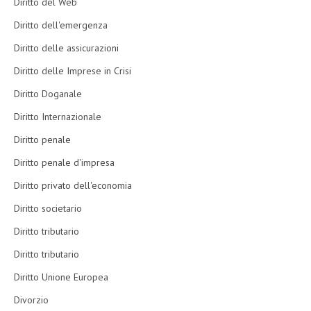
Diritto del Web
Diritto dell'emergenza
Diritto delle assicurazioni
Diritto delle Imprese in Crisi
Diritto Doganale
Diritto Internazionale
Diritto penale
Diritto penale d'impresa
Diritto privato dell'economia
Diritto societario
Diritto tributario
Diritto tributario
Diritto Unione Europea
Divorzio