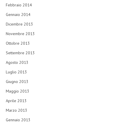
Febbraio 2014
Gennaio 2014
Dicembre 2013
Novembre 2013
Ottobre 2013
Settembre 2013
Agosto 2013
Luglio 2013
Giugno 2013
Maggio 2013
Aprile 2013
Marzo 2013
Gennaio 2013