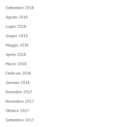
Settembre 2018
Agosto 2018
Luglio 2018
Giugno 2018
Maggio 2018
Aprile 2018
Marzo 2018
Febbraio 2018
Gennaio 2018
Dicembre 2017
Novembre 2017
Ottobre 2017
Settembre 2017