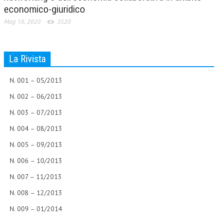
economico-giuridico
Mag 18, 2020
3520
La Rivista
N. 001 – 05/2013
N. 002 – 06/2013
N. 003 – 07/2013
N. 004 – 08/2013
N. 005 – 09/2013
N. 006 – 10/2013
N. 007 – 11/2013
N. 008 – 12/2013
N. 009 – 01/2014