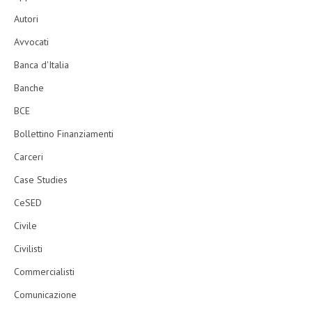
Autori
Avvocati
Banca d'Italia
Banche
BCE
Bollettino Finanziamenti
Carceri
Case Studies
CeSED
Civile
Civilisti
Commercialisti
Comunicazione