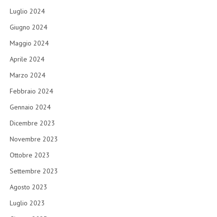
Luglio 2024
Giugno 2024
Maggio 2024
Aprile 2024
Marzo 2024
Febbraio 2024
Gennaio 2024
Dicembre 2023
Novembre 2023
Ottobre 2023
Settembre 2023
Agosto 2023
Luglio 2023