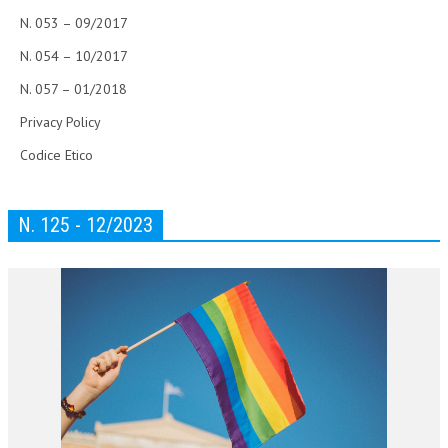
N. 053 – 09/2017
N. 054 – 10/2017
N. 057 – 01/2018
Privacy Policy
Codice Etico
N. 125 - 12/2023