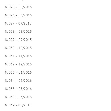
N. 025 – 05/2015
N. 026 – 06/2015
N. 027 – 07/2015
N. 028 – 08/2015
N. 029 – 09/2015
N. 030 – 10/2015
N. 031 – 11/2015
N. 032 – 12/2015
N. 033 – 01/2016
N. 034 – 02/2016
N. 035 – 03/2016
N. 036 – 04/2016
N. 037 – 05/2016