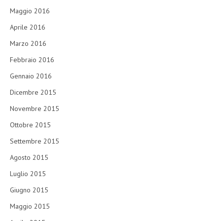
Maggio 2016
Aprile 2016
Marzo 2016
Febbraio 2016
Gennaio 2016
Dicembre 2015
Novembre 2015
Ottobre 2015
Settembre 2015
Agosto 2015
Luglio 2015
Giugno 2015
Maggio 2015