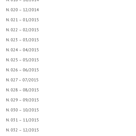
N. 020 – 12/2014
N. 021 – 01/2015
N. 022 – 02/2015
N. 023 – 03/2015
N. 024 – 04/2015
N. 025 – 05/2015
N. 026 – 06/2015
N. 027 – 07/2015
N. 028 – 08/2015
N. 029 – 09/2015
N. 030 – 10/2015
N. 031 – 11/2015
N. 032 – 12/2015