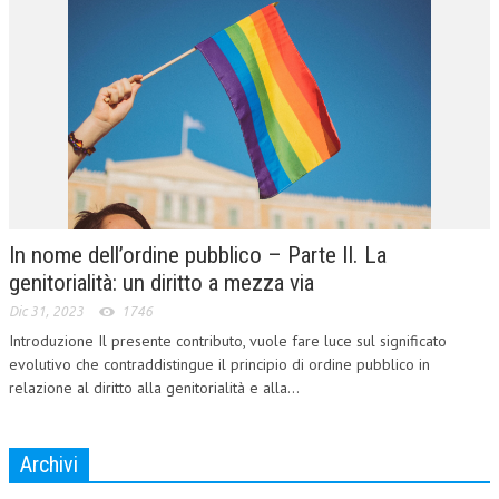
In nome dell’ordine pubblico – Parte II. La
genitorialità: un diritto a mezza via
Dic 31, 2023
1746
Introduzione Il presente contributo, vuole fare luce sul significato
evolutivo che contraddistingue il principio di ordine pubblico in
relazione al diritto alla genitorialità e alla...
Archivi