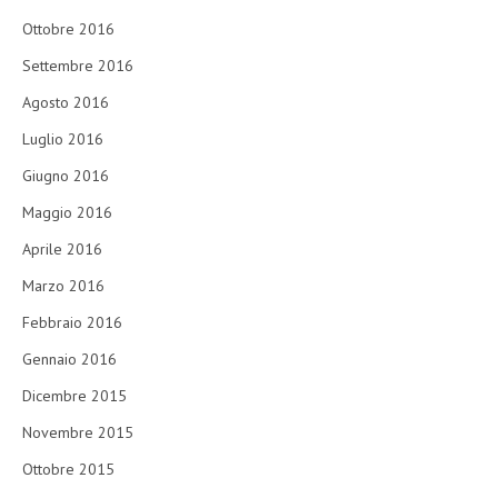
Ottobre 2016
Settembre 2016
Agosto 2016
Luglio 2016
Giugno 2016
Maggio 2016
Aprile 2016
Marzo 2016
Febbraio 2016
Gennaio 2016
Dicembre 2015
Novembre 2015
Ottobre 2015