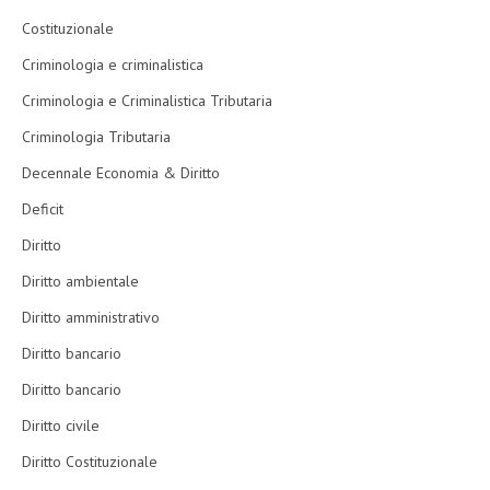
Costituzionale
Criminologia e criminalistica
Criminologia e Criminalistica Tributaria
Criminologia Tributaria
Decennale Economia & Diritto
Deficit
Diritto
Diritto ambientale
Diritto amministrativo
Diritto bancario
Diritto bancario
Diritto civile
Diritto Costituzionale