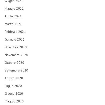
Giugno 2021
Maggio 2021
Aprile 2021
Marzo 2021
Febbraio 2021
Gennaio 2021
Dicembre 2020
Novembre 2020
Ottobre 2020
Settembre 2020
Agosto 2020
Luglio 2020
Giugno 2020
Maggio 2020