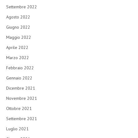
Settembre 2022
Agosto 2022
Giugno 2022
Maggio 2022
Aprile 2022
Marzo 2022
Febbraio 2022
Gennaio 2022
Dicembre 2021
Novembre 2021
Ottobre 2021
Settembre 2021
Luglio 2021