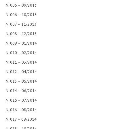
N. 005 – 09/2013
N. 006 – 10/2013
N. 007 – 11/2013
N. 008 – 12/2013
N. 009 – 01/2014
N. 010 – 02/2014
N. 011 – 03/2014
N. 012 – 04/2014
N. 013 – 05/2014
N. 014 – 06/2014
N. 015 – 07/2014
N. 016 – 08/2014
N. 017 – 09/2014
N. 018 – 10/2014