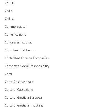
CeSED
Civile
Civilisti
Commercialisti
Comunicazione
Congressi nazionali
Consulenti del lavoro
Controlled Foreign Companies
Corporate Social Responsibility
Corsi
Corte Costituzionale
Corte di Cassazione
Corte di Giustizia Europea
Corte di Giustizia Tributaria