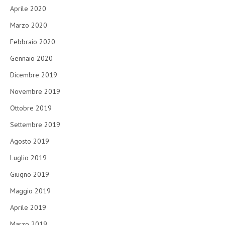
Aprile 2020
Marzo 2020
Febbraio 2020
Gennaio 2020
Dicembre 2019
Novembre 2019
Ottobre 2019
Settembre 2019
Agosto 2019
Luglio 2019
Giugno 2019
Maggio 2019
Aprile 2019
Marzo 2019