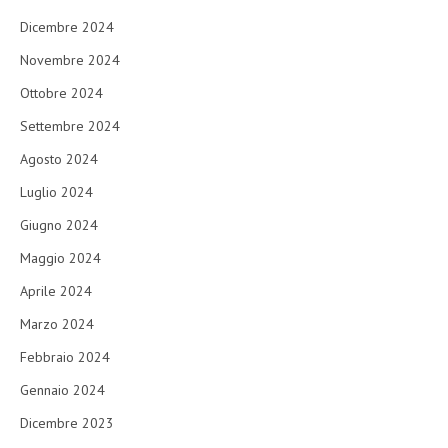
Dicembre 2024
Novembre 2024
Ottobre 2024
Settembre 2024
Agosto 2024
Luglio 2024
Giugno 2024
Maggio 2024
Aprile 2024
Marzo 2024
Febbraio 2024
Gennaio 2024
Dicembre 2023