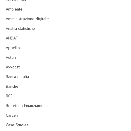
Ambiente
Amministrazione digitale
Analisi statistiche
ANDAF
Appello
Autori
Avvocati
Banca d'Italia
Banche
BCE
Bollettino Finanziamenti
Carceri
Case Studies