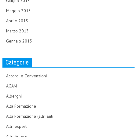
Giugno 2013
Maggio 2013
Aprile 2013
Marzo 2013
Gennaio 2013
Categorie
Accordi e Convenzioni
AGAM
Alberghi
Alta Formazione
Alta Formazione (altri Enti
Altri esperti
Altri Servizi