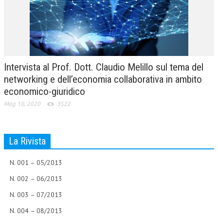
Intervista al Prof. Dott. Claudio Melillo sul tema del
networking e dell’economia collaborativa in ambito
economico-giuridico
Mag 18, 2020
3522
La Rivista
N. 001 – 05/2013
N. 002 – 06/2013
N. 003 – 07/2013
N. 004 – 08/2013