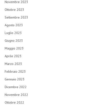
Novembre 2023
Ottobre 2023
Settembre 2023
Agosto 2023
Luglio 2023
Giugno 2023
Maggio 2023
Aprile 2023
Marzo 2023
Febbraio 2023
Gennaio 2023
Dicembre 2022
Novembre 2022
Ottobre 2022