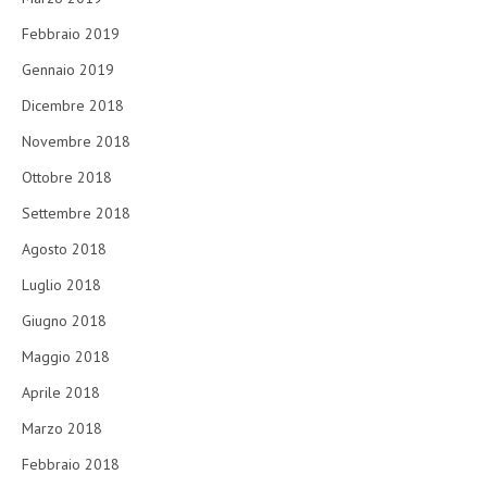
Febbraio 2019
Gennaio 2019
Dicembre 2018
Novembre 2018
Ottobre 2018
Settembre 2018
Agosto 2018
Luglio 2018
Giugno 2018
Maggio 2018
Aprile 2018
Marzo 2018
Febbraio 2018