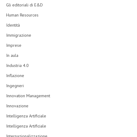
Gli editoriali di E&D
Human Resources
Identità
Immigrazione
Imprese
In aula
Industria 4.0
Inflazione
Ingegneri
Innovation Management
Innovazione
Intelligenza Artificiale
Intelligenza Artificiale
Internazionalizzazione