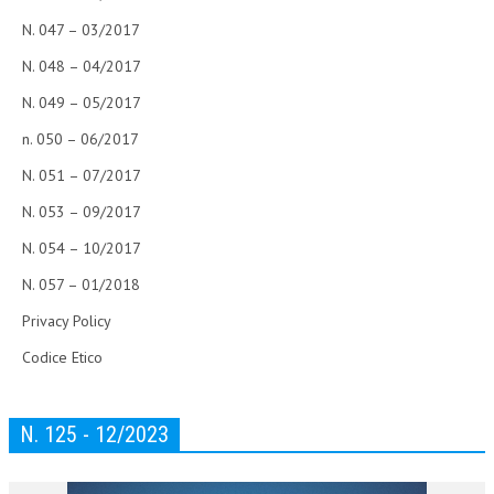
N. 047 – 03/2017
N. 048 – 04/2017
N. 049 – 05/2017
n. 050 – 06/2017
N. 051 – 07/2017
N. 053 – 09/2017
N. 054 – 10/2017
N. 057 – 01/2018
Privacy Policy
Codice Etico
N. 125 - 12/2023