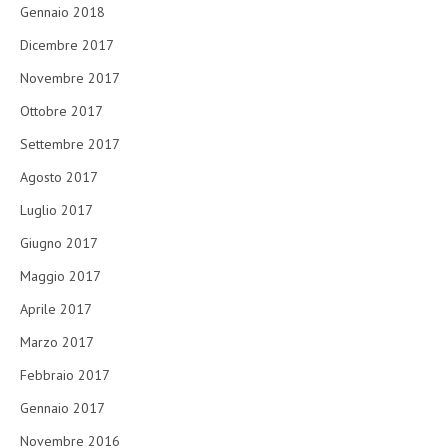
Gennaio 2018
Dicembre 2017
Novembre 2017
Ottobre 2017
Settembre 2017
Agosto 2017
Luglio 2017
Giugno 2017
Maggio 2017
Aprile 2017
Marzo 2017
Febbraio 2017
Gennaio 2017
Novembre 2016