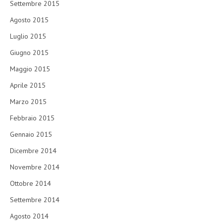
Settembre 2015
Agosto 2015
Luglio 2015
Giugno 2015
Maggio 2015
Aprile 2015
Marzo 2015
Febbraio 2015
Gennaio 2015
Dicembre 2014
Novembre 2014
Ottobre 2014
Settembre 2014
Agosto 2014