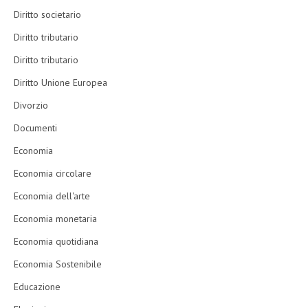
Diritto societario
Diritto tributario
Diritto tributario
Diritto Unione Europea
Divorzio
Documenti
Economia
Economia circolare
Economia dell'arte
Economia monetaria
Economia quotidiana
Economia Sostenibile
Educazione