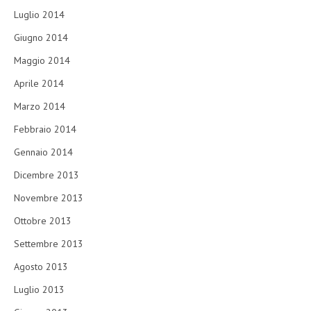
Luglio 2014
Giugno 2014
Maggio 2014
Aprile 2014
Marzo 2014
Febbraio 2014
Gennaio 2014
Dicembre 2013
Novembre 2013
Ottobre 2013
Settembre 2013
Agosto 2013
Luglio 2013