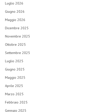
Luglio 2026
Giugno 2026
Maggio 2026
Dicembre 2025
Novembre 2025
Ottobre 2025
Settembre 2025
Luglio 2025
Giugno 2025
Maggio 2025
Aprile 2025
Marzo 2025
Febbraio 2025
Gennaio 2025