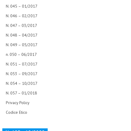
N. 045 – 01/2017
N. 046 – 02/2017
N. 047 – 03/2017
N. 048 – 04/2017
N. 049 – 05/2017
n. 050 – 06/2017
N. 051 – 07/2017
N. 053 – 09/2017
N. 054 – 10/2017
N. 057 – 01/2018
Privacy Policy
Codice Etico