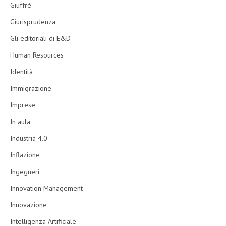
Giuffrè
Giurisprudenza
Gli editoriali di E&D
Human Resources
Identità
Immigrazione
Imprese
In aula
Industria 4.0
Inflazione
Ingegneri
Innovation Management
Innovazione
Intelligenza Artificiale