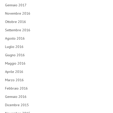
Gennaio 2017
Novembre 2016
Ottobre 2016
Settembre 2016
Agosto 2016
Luglio 2016
Giugno 2016
Maggio 2016
Aprile 2016
Marzo 2016
Febbraio 2016
Gennaio 2016
Dicembre 2015