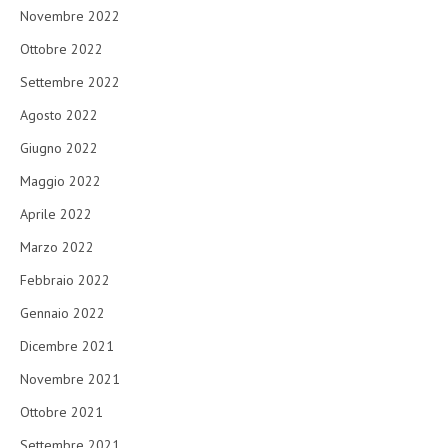
Novembre 2022
Ottobre 2022
Settembre 2022
Agosto 2022
Giugno 2022
Maggio 2022
Aprile 2022
Marzo 2022
Febbraio 2022
Gennaio 2022
Dicembre 2021
Novembre 2021
Ottobre 2021
Settembre 2021