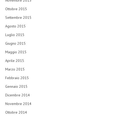
Novembre 2015
Ottobre 2015
Settembre 2015
Agosto 2015
Luglio 2015
Giugno 2015
Maggio 2015
Aprile 2015
Marzo 2015
Febbraio 2015
Gennaio 2015
Dicembre 2014
Novembre 2014
Ottobre 2014