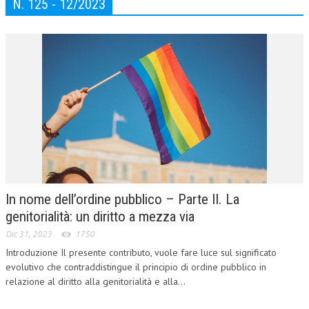
N. 125 - 12/2023
In nome dell’ordine pubblico – Parte II. La
genitorialità: un diritto a mezza via
Dic 31, 2023
1750
Introduzione Il presente contributo, vuole fare luce sul significato
evolutivo che contraddistingue il principio di ordine pubblico in
relazione al diritto alla genitorialità e alla...