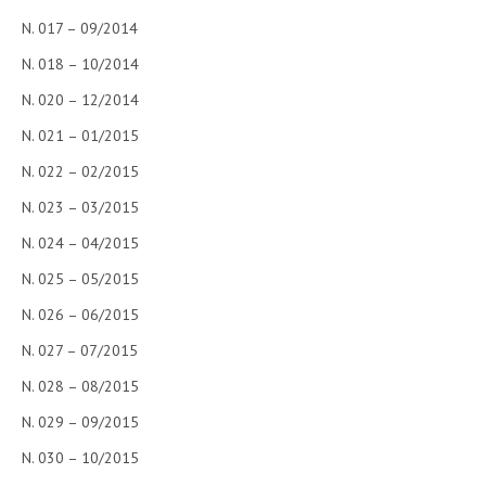
N. 017 – 09/2014
N. 018 – 10/2014
N. 020 – 12/2014
N. 021 – 01/2015
N. 022 – 02/2015
N. 023 – 03/2015
N. 024 – 04/2015
N. 025 – 05/2015
N. 026 – 06/2015
N. 027 – 07/2015
N. 028 – 08/2015
N. 029 – 09/2015
N. 030 – 10/2015