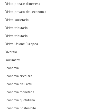
Diritto penale d'impresa
Diritto privato dell'economia
Diritto societario
Diritto tributario
Diritto tributario
Diritto Unione Europea
Divorzio
Documenti
Economia
Economia circolare
Economia dell'arte
Economia monetaria
Economia quotidiana
Economia Sostenibile