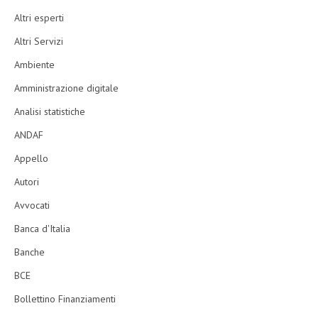
Altri esperti
Altri Servizi
Ambiente
Amministrazione digitale
Analisi statistiche
ANDAF
Appello
Autori
Avvocati
Banca d'Italia
Banche
BCE
Bollettino Finanziamenti