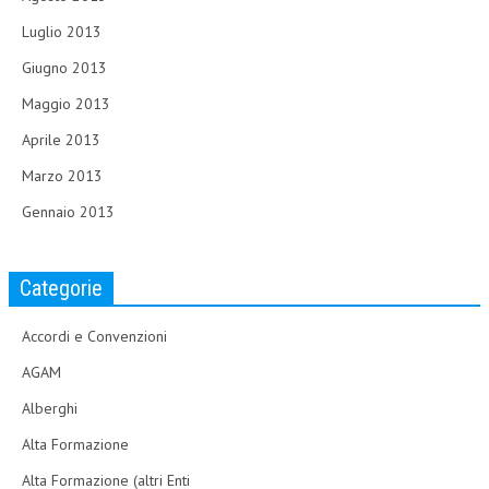
Luglio 2013
Giugno 2013
Maggio 2013
Aprile 2013
Marzo 2013
Gennaio 2013
Categorie
Accordi e Convenzioni
AGAM
Alberghi
Alta Formazione
Alta Formazione (altri Enti