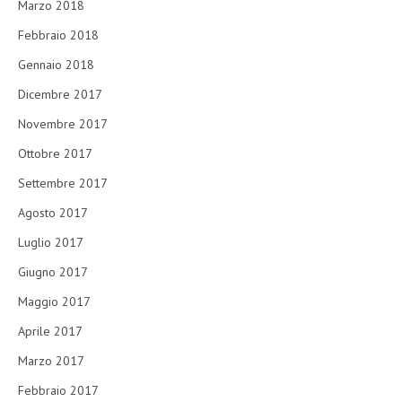
Marzo 2018
Febbraio 2018
Gennaio 2018
Dicembre 2017
Novembre 2017
Ottobre 2017
Settembre 2017
Agosto 2017
Luglio 2017
Giugno 2017
Maggio 2017
Aprile 2017
Marzo 2017
Febbraio 2017