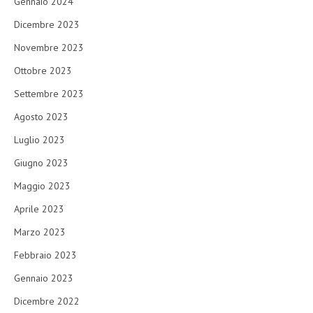
Gennaio 2024
Dicembre 2023
Novembre 2023
Ottobre 2023
Settembre 2023
Agosto 2023
Luglio 2023
Giugno 2023
Maggio 2023
Aprile 2023
Marzo 2023
Febbraio 2023
Gennaio 2023
Dicembre 2022