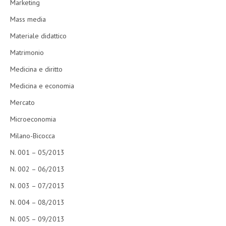
Marketing
Mass media
Materiale didattico
Matrimonio
Medicina e diritto
Medicina e economia
Mercato
Microeconomia
Milano-Bicocca
N. 001 – 05/2013
N. 002 – 06/2013
N. 003 – 07/2013
N. 004 – 08/2013
N. 005 – 09/2013