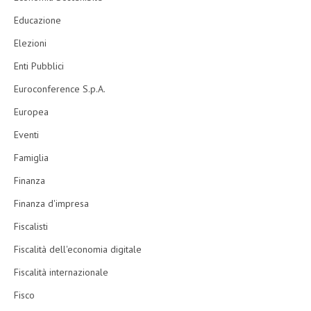
Educazione
Elezioni
Enti Pubblici
Euroconference S.p.A.
Europea
Eventi
Famiglia
Finanza
Finanza d'impresa
Fiscalisti
Fiscalità dell'economia digitale
Fiscalità internazionale
Fisco