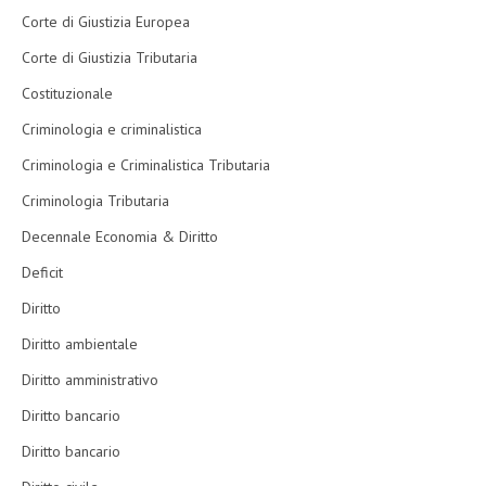
Corte di Giustizia Europea
Corte di Giustizia Tributaria
Costituzionale
Criminologia e criminalistica
Criminologia e Criminalistica Tributaria
Criminologia Tributaria
Decennale Economia & Diritto
Deficit
Diritto
Diritto ambientale
Diritto amministrativo
Diritto bancario
Diritto bancario