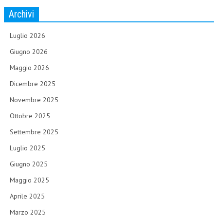
Archivi
Luglio 2026
Giugno 2026
Maggio 2026
Dicembre 2025
Novembre 2025
Ottobre 2025
Settembre 2025
Luglio 2025
Giugno 2025
Maggio 2025
Aprile 2025
Marzo 2025