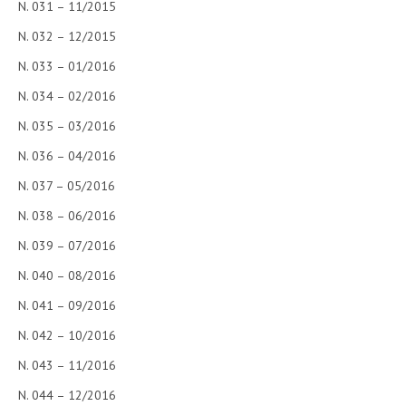
N. 031 – 11/2015
N. 032 – 12/2015
N. 033 – 01/2016
N. 034 – 02/2016
N. 035 – 03/2016
N. 036 – 04/2016
N. 037 – 05/2016
N. 038 – 06/2016
N. 039 – 07/2016
N. 040 – 08/2016
N. 041 – 09/2016
N. 042 – 10/2016
N. 043 – 11/2016
N. 044 – 12/2016