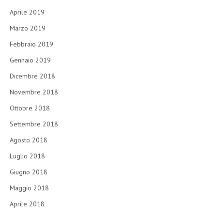
Aprile 2019
Marzo 2019
Febbraio 2019
Gennaio 2019
Dicembre 2018
Novembre 2018
Ottobre 2018
Settembre 2018
Agosto 2018
Luglio 2018
Giugno 2018
Maggio 2018
Aprile 2018