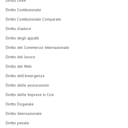
Diritto civile
Diritto Costituzionale
Diritto Costituzionale Comparato
Diritto d'autore
Diritto degli appalti
Diritto del Commercio Internazionale
Diritto del lavoro
Diritto del Web
Diritto dell'emergenza
Diritto delle assicurazioni
Diritto delle Imprese in Crisi
Diritto Doganale
Diritto Internazionale
Diritto penale