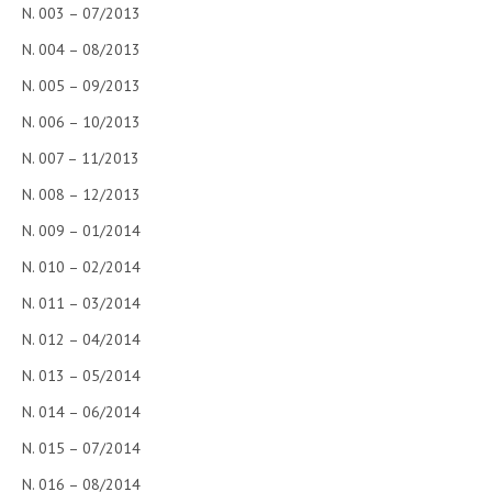
N. 003 – 07/2013
N. 004 – 08/2013
N. 005 – 09/2013
N. 006 – 10/2013
N. 007 – 11/2013
N. 008 – 12/2013
N. 009 – 01/2014
N. 010 – 02/2014
N. 011 – 03/2014
N. 012 – 04/2014
N. 013 – 05/2014
N. 014 – 06/2014
N. 015 – 07/2014
N. 016 – 08/2014