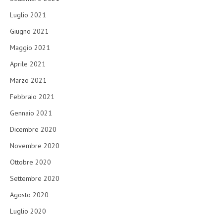
Luglio 2021
Giugno 2021
Maggio 2021
Aprile 2021
Marzo 2021
Febbraio 2021
Gennaio 2021
Dicembre 2020
Novembre 2020
Ottobre 2020
Settembre 2020
Agosto 2020
Luglio 2020