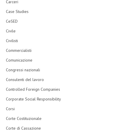
Carceri
Case Studies
CeSED
Civile
Civilisti
Commercialisti
Comunicazione
Congressi nazionali
Consulenti del lavoro
Controlled Foreign Companies
Corporate Social Responsibility
Corsi
Corte Costituzionale
Corte di Cassazione