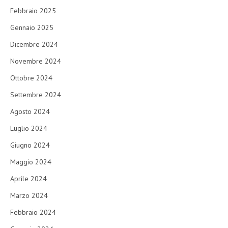
Febbraio 2025
Gennaio 2025
Dicembre 2024
Novembre 2024
Ottobre 2024
Settembre 2024
Agosto 2024
Luglio 2024
Giugno 2024
Maggio 2024
Aprile 2024
Marzo 2024
Febbraio 2024