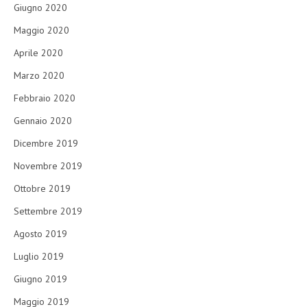
Giugno 2020
Maggio 2020
Aprile 2020
Marzo 2020
Febbraio 2020
Gennaio 2020
Dicembre 2019
Novembre 2019
Ottobre 2019
Settembre 2019
Agosto 2019
Luglio 2019
Giugno 2019
Maggio 2019