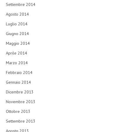
Settembre 2014
Agosto 2014
Luglio 2014
Giugno 2014
Maggio 2014
Aprile 2014
Marzo 2014
Febbraio 2014
Gennaio 2014
Dicembre 2013
Novembre 2013
Ottobre 2013
Settembre 2013
Agosto 2013