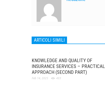
ARTICOLI SIMILI
KNOWLEDGE AND QUALITY OF
INSURANCE SERVICES – PRACTICAL
APPROACH (SECOND PART)
Feb 14, 2025
483