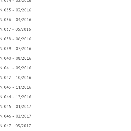
N. 034 – 02/2016
N. 035 – 03/2016
N. 036 – 04/2016
N. 037 – 05/2016
N. 038 – 06/2016
N. 039 – 07/2016
N. 040 – 08/2016
N. 041 – 09/2016
N. 042 – 10/2016
N. 043 – 11/2016
N. 044 – 12/2016
N. 045 – 01/2017
N. 046 – 02/2017
N. 047 – 03/2017