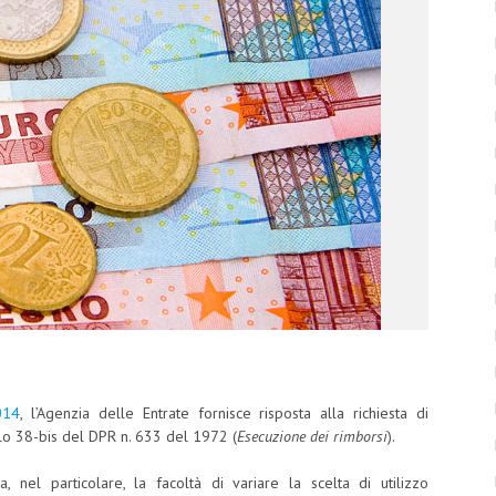
014
, l’Agenzia delle Entrate fornisce risposta alla richiesta di
olo 38-bis del DPR n. 633 del 1972 (
Esecuzione dei rimborsi
).
, nel particolare, la facoltà di variare la scelta di utilizzo