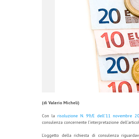
(di Valerio Micheli)
Con la
risoluzione N. 99/E dell’11 novembre 2
consulenza concernente l’interpretazione dell’artic
L’oggetto della richiesta di consulenza riguardava