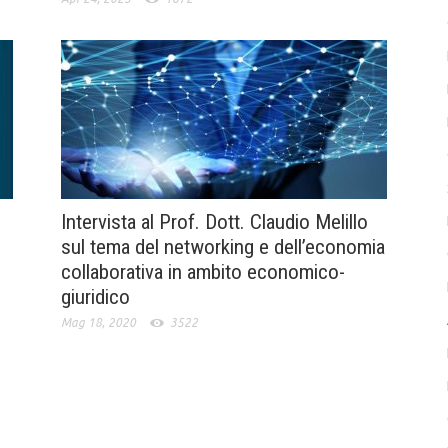
Intervista al Prof. Dott. Claudio Melillo
sul tema del networking e dell’economia
collaborativa in ambito economico-
giuridico
Mag 18, 2020
3522