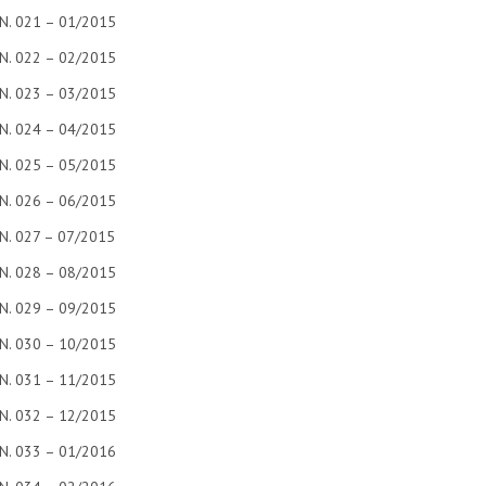
N. 021 – 01/2015
N. 022 – 02/2015
N. 023 – 03/2015
N. 024 – 04/2015
N. 025 – 05/2015
N. 026 – 06/2015
N. 027 – 07/2015
N. 028 – 08/2015
N. 029 – 09/2015
N. 030 – 10/2015
N. 031 – 11/2015
N. 032 – 12/2015
N. 033 – 01/2016