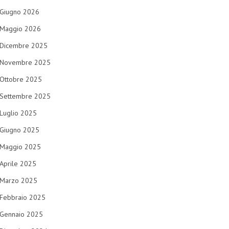
Giugno 2026
Maggio 2026
Dicembre 2025
Novembre 2025
Ottobre 2025
Settembre 2025
Luglio 2025
Giugno 2025
Maggio 2025
Aprile 2025
Marzo 2025
Febbraio 2025
Gennaio 2025