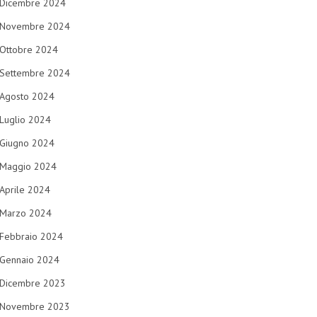
Dicembre 2024
Novembre 2024
Ottobre 2024
Settembre 2024
Agosto 2024
Luglio 2024
Giugno 2024
Maggio 2024
Aprile 2024
Marzo 2024
Febbraio 2024
Gennaio 2024
Dicembre 2023
Novembre 2023