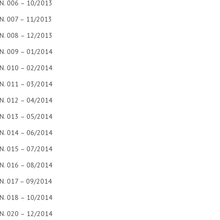
N. 006 – 10/2013
N. 007 – 11/2013
N. 008 – 12/2013
N. 009 – 01/2014
N. 010 – 02/2014
N. 011 – 03/2014
N. 012 – 04/2014
N. 013 – 05/2014
N. 014 – 06/2014
N. 015 – 07/2014
N. 016 – 08/2014
N. 017 – 09/2014
N. 018 – 10/2014
N. 020 – 12/2014