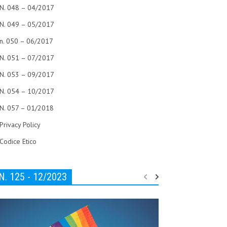
N. 048 – 04/2017
N. 049 – 05/2017
n. 050 – 06/2017
N. 051 – 07/2017
N. 053 – 09/2017
N. 054 – 10/2017
N. 057 – 01/2018
Privacy Policy
Codice Etico
N. 125 - 12/2023